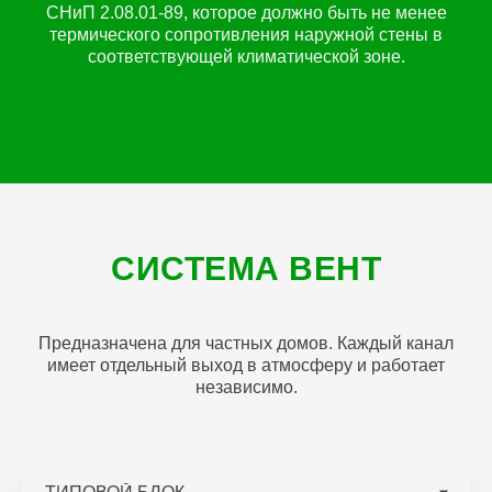
СНиП 2.08.01-89, которое должно быть не менее
термического сопротивления наружной стены в
соответствующей климатической зоне.
СИСТЕМА ВЕНТ
Предназначена для частных домов. Каждый канал
имеет отдельный выход в атмосферу и работает
независимо.