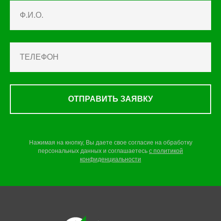
ОТПРАВИТЬ ЗАЯВКУ
Нажимая на кнопку, Вы даете свое согласие на обработку
персональных данных и соглашаетесь
c
политикой
конфиденциальности