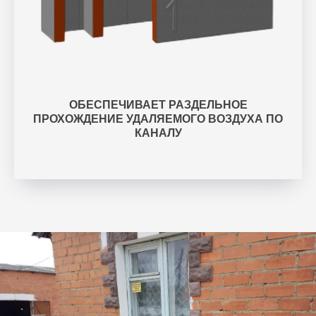
ОБЕСПЕЧИВАЕТ РАЗДЕЛЬНОЕ
ПРОХОЖДЕНИЕ УДАЛЯЕМОГО ВОЗДУХА ПО
КАНАЛУ