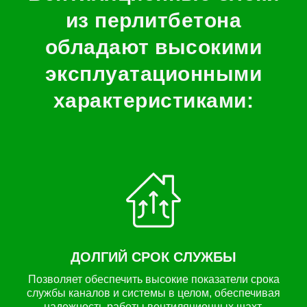
из перлитбетона
обладают высокими
эксплуатационными
характеристиками:
ДОЛГИЙ СРОК СЛУЖБЫ
Позволяет обеспечить высокие показатели срока
службы каналов и системы в целом, обеспечивая
надежность работы вентиляционных шахт.