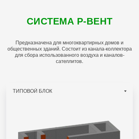
СИСТЕМА Р-ВЕНТ
Предназначена для многоквартирных домов и
общественных зданий. Состоит из канала-коллектора
для сбора использованного воздуха и каналов-
сателлитов.