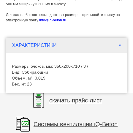
500 мм в ширину и 300 мм в высоту.
Для заказа блоков нестандартных размеров присылайте заявку на
электронную почту
info@iq-beton.ru
Размеры блоков, мм: 350х200х710 / 3 /
Вид: Собирающий
Объем, м³: 0,019
Вес, кг: 23
скачать прайс лист
Системы вентиляции iQ-Beton