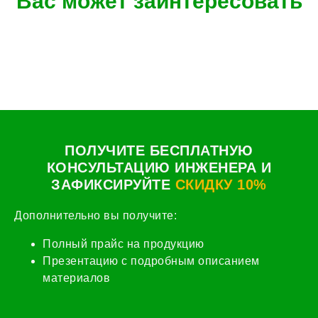
Вас может заинтересовать
ПОЛУЧИТЕ БЕСПЛАТНУЮ
КОНСУЛЬТАЦИЮ ИНЖЕНЕРА И
ЗАФИКСИРУЙТЕ
СКИДКУ 10%
Дополнительно вы получите:
Полный прайс на продукцию
Презентацию с подробным описанием
материалов