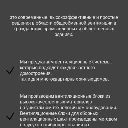
это современные, высокоэффективные и простые
решения в области общеобменной вентиляции в
гражданских, промышленных и общественных
зданиях.
Мы предлагаем вентиляционные системы,
которые подходят как для частного
домостроения,
так и для многоквартирных жилых домов.
Мы производим вентиляционные блоки из
высококачественных материалов
на уникальном технологичном оборудовании.
Вентиляционные блоки для сборных
вентиляционных шахт произведены методом
полусухого вибропресования из