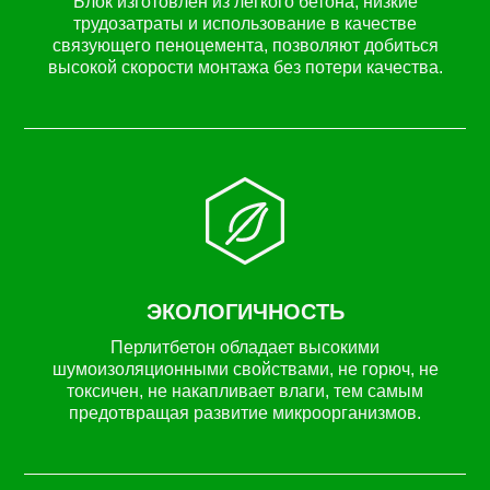
Блок изготовлен из лёгкого бетона, низкие
трудозатраты и использование в качестве
связующего пеноцемента, позволяют добиться
высокой скорости монтажа без потери качества.
ЭКОЛОГИЧНОСТЬ
Перлитбетон обладает высокими
шумоизоляционными свойствами, не горюч, не
токсичен, не накапливает влаги, тем самым
предотвращая развитие микроорганизмов.