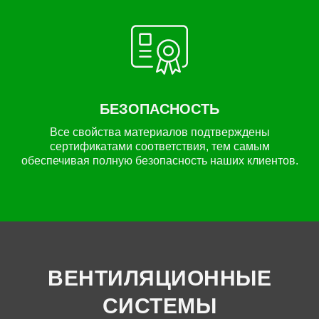
БЕЗОПАСНОСТЬ
Все свойства материалов подтверждены
сертификатами соответствия, тем самым
обеспечивая полную безопасность наших клиентов.
ВЕНТИЛЯЦИОННЫЕ
СИСТЕМЫ