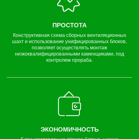
ПРОСТОТА
Конструктивная схема сборных вентиляционных
шахт и использование унифицированных блоков,
позволяет осуществлять монтаж
низкоквалифицированными каменщиками, под
контролем прораба.
ЭКОНОМИЧНОСТЬ