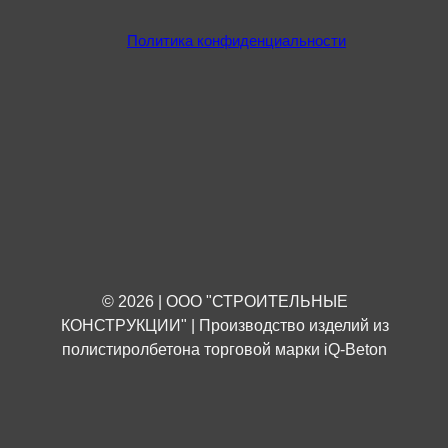
Политика конфиденциальности
© 2026 | ООО "СТРОИТЕЛЬНЫЕ
КОНСТРУКЦИИ" | Производство изделий из
полистиролбетона торговой марки iQ-Beton