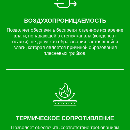
ВОЗДУХОПРОНИЦАЕМОСТЬ
Позволяет обеспечить беспрепятственное испарение
влаги, попадающей в стенку канала (конденсат,
осадки), не допуская образования застоявшейся
влаги, которая является причиной образования
плесневых грибков.
ТЕРМИЧЕСКОЕ СОПРОТИВЛЕНИЕ
Позволяет обеспечить соответствие требованиям