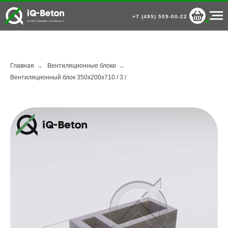
+7 (495) 509-00-22
Главная
→
Вентиляционные блоки
→
Вентиляционный блок 350х200х710 / 3 /