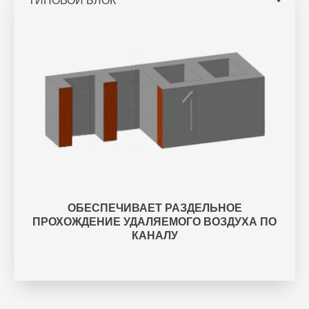
ОБЕСПЕЧИВАЕТ РАЗДЕЛЬНОЕ
ПРОХОЖДЕНИЕ УДАЛЯЕМОГО ВОЗДУХА ПО
КАНАЛУ