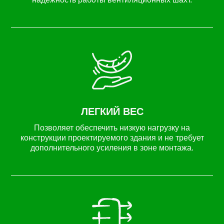
ЛЕГКИЙ ВЕС
Позволяет обеспечить низкую нагрузку на
конструкции проектируемого здания и не требует
дополнительного усиления в зоне монтажа.