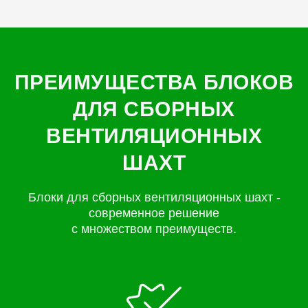
ПРЕИМУЩЕСТВА БЛОКОВ
ДЛЯ СБОРНЫХ
ВЕНТИЛЯЦИОННЫХ
ШАХТ
Блоки для сборных вентиляционных шахт -
современное решение
с множеством преимуществ.