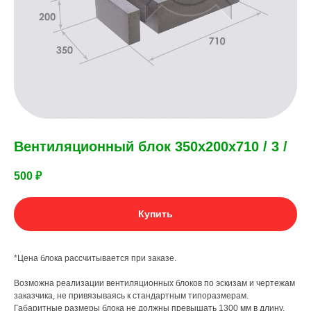
Вентиляционный блок 350х200х710 / 3 /
500
₽
Купить
*Цена блока рассчитывается при заказе.
Возможна реализации вентиляционных блоков по эскизам и чертежам
заказчика, не привязываясь к стандартным типоразмерам.
Габаритные размеры блока не должны превышать 1300 мм в длину,