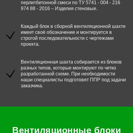
перлитбетонной смеси по ТУ 5741 - 004 - 216
974 88 - 2016 – Изделия стеновые.
Каждый блок в сборной вентиляционной шахте
имеет своё обозначение и монтируется в
строгой последовательности с чертежами
проекта.
Вентиляционная шахта собирается из блоков
разных типов, которые монтируют по четко
разработанной схеме. При необходимости
наши специалисты подготовят ППР под задачи
заказчика.
Вентиляционные блоки