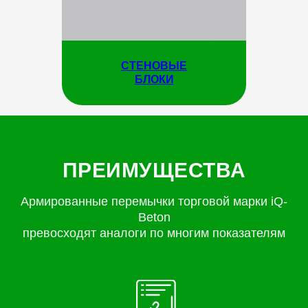
СТЕНОВЫЕ
БЛОКИ
ПРЕИМУЩЕСТВА
Армированные перемычки торговой марки iQ-
Beton
превосходят аналоги по многим показателям