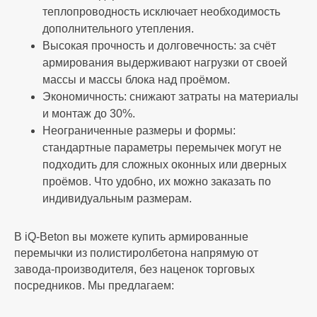
теплопроводность исключает необходимость
дополнительного утепления.
Высокая прочность и долговечность: за счёт
армирования выдерживают нагрузки от своей
массы и массы блока над проёмом.
Экономичность: снижают затраты на материалы
и монтаж до 30%.
Неограниченные размеры и формы:
стандартные параметры перемычек могут не
подходить для сложных оконных или дверных
проёмов. Что удобно, их можно заказать по
индивидуальным размерам.
В iQ‑Beton вы можете купить армированные
перемычки из полистиролбетона напрямую от
завода‑производителя, без наценок торговых
посредников. Мы предлагаем: