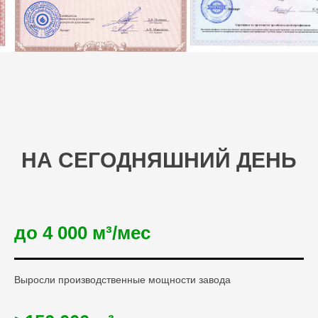
НА СЕГОДНЯШНИЙ ДЕНЬ
до 4 000 м³/мес
Выросли производственные мощности завода