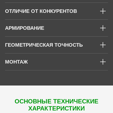
ОТЛИЧИЕ ОТ КОНКУРЕНТОВ
АРМИРОВАНИЕ
ГЕОМЕТРИЧЕСКАЯ ТОЧНОСТЬ
МОНТАЖ
ОСНОВНЫЕ ТЕХНИЧЕСКИЕ
ХАРАКТЕРИСТИКИ