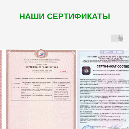
НАШИ СЕРТИФИКАТЫ