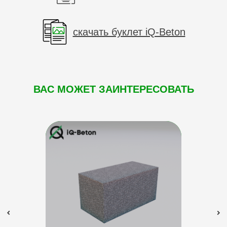
скачать буклет iQ-Beton
ВАС МОЖЕТ ЗАИНТЕРЕСОВАТЬ