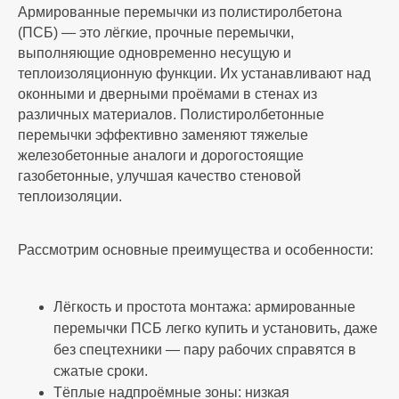
Армированные перемычки из полистиролбетона
(ПСБ) — это лёгкие, прочные перемычки,
выполняющие одновременно несущую и
теплоизоляционную функции. Их устанавливают над
оконными и дверными проёмами в стенах из
различных материалов. Полистиролбетонные
перемычки эффективно заменяют тяжелые
железобетонные аналоги и дорогостоящие
газобетонные, улучшая качество стеновой
теплоизоляции.
Рассмотрим основные преимущества и особенности:
Лёгкость и простота монтажа: армированные
перемычки ПСБ легко купить и установить, даже
без спецтехники — пару рабочих справятся в
сжатые сроки.
Тёплые надпроёмные зоны: низкая