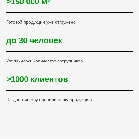
>150 000 м³
Готовой продукции уже отгружено
до 30 человек
Увеличилось количество сотрудников
>1000 клиентов
По достоинству оценили нашу продукцию