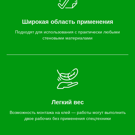
Широкая область применения
Подходят для использования с практически любыми
стеновыми материалами
Легкий вес
Возможность монтажа на клей — работы могут выполнить
двое рабочих без применения спецтехники