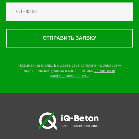
ОТПРАВИТЬ ЗАЯВКУ
Нажимая на кнопку, Вы даете свое согласие на обработку
персональных данных и соглашаетесь
c
политикой
конфиденциальности