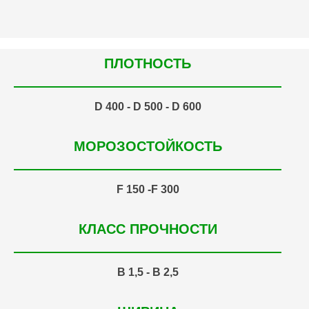
ПЛОТНОСТЬ
D 400 - D 500 - D 600
МОРОЗОСТОЙКОСТЬ
F 150 -F 300
КЛАСС ПРОЧНОСТИ
B 1,5 - B 2,5