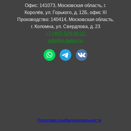
Офис: 141073, Московская область, г.
Королёв, ул. Горького, д. 12Б, офис Xl
Производство: 140414, Московская область,
г. Коломна, ул. Свердлова, д. 23
+7 (495) 509-00-22
info@iq-beton.ru
Политика конфиденциальности