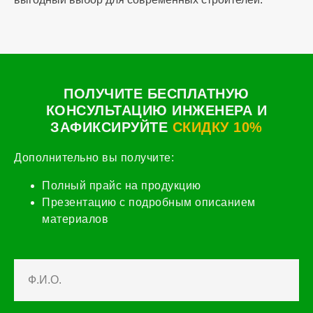
ПОЛУЧИТЕ БЕСПЛАТНУЮ
КОНСУЛЬТАЦИЮ ИНЖЕНЕРА И
ЗАФИКСИРУЙТЕ
СКИДКУ 10%
Дополнительно вы получите:
Полный прайс на продукцию
Презентацию с подробным описанием
материалов