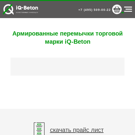
+7 (495) 509-00-22
Армированные перемычки торговой
марки iQ-Beton
скачать прайс лист