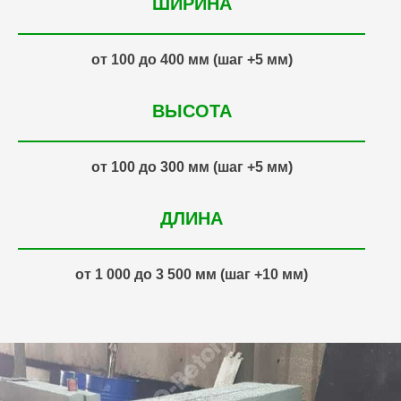
ШИРИНА
от 100 до 400 мм (шаг +5 мм)
ВЫСОТА
от 100 до 300 мм (шаг +5 мм)
ДЛИНА
от 1 000 до 3 500 мм (шаг +10 мм)