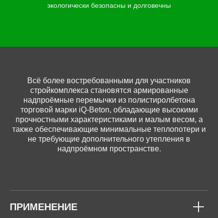
экологически безопасны и долговечны
Всё более востребованными для участников
стройкомплекса становятся армированные
надпроёмные перемычки из полистиролбетона
торговой марки iQ-Beton, обладающие высокими
прочностными характеристиками и малым весом, а
также обеспечивающие минимальные теплопотери и
не требующие дополнительного утепления в
надпроёмном пространстве.
ПРИМЕНЕНИЕ