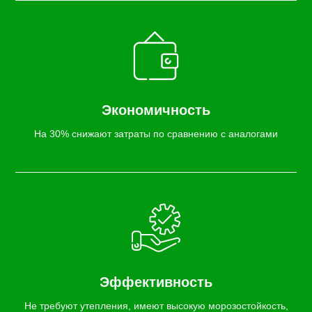
Экономичность
На 30% снижают затраты по сравнению с аналогами
Эффективность
Не требуют утепления, имеют высокую морозостойкость,