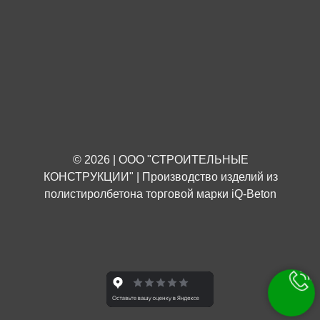
© 2026 | ООО "СТРОИТЕЛЬНЫЕ
КОНСТРУКЦИИ" | Производство изделий из
полистиролбетона торговой марки iQ-Beton