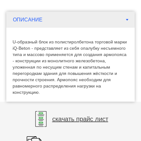
U-образный блок из полистиролбетона торговой марки
iQ-Beton - представляет из себя опалубку несъемного
типа и массово применяется для создания армопояса
- конструкции из монолитного железобетона,
уложенная по несущим стенам и капитальным
перегородкам здания для повышения жёсткости и
прочности строения. Армопояс необходим для
равномерного распределения нагрузки на
конструкцию.
скачать прайс лист