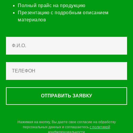
Полный прайс на продукцию
Презентацию с подробным описанием
материалов
ОТПРАВИТЬ ЗАЯВКУ
Нажимая на кнопку, Вы даете свое согласие на обработку
персональных данных и соглашаетесь
c
политикой
конфиденциальности