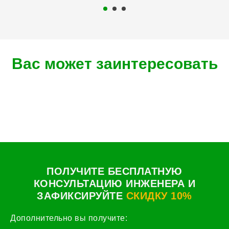
Вас может заинтересовать
ПОЛУЧИТЕ БЕСПЛАТНУЮ
КОНСУЛЬТАЦИЮ ИНЖЕНЕРА И
ЗАФИКСИРУЙТЕ
СКИДКУ 10%
Дополнительно вы получите: