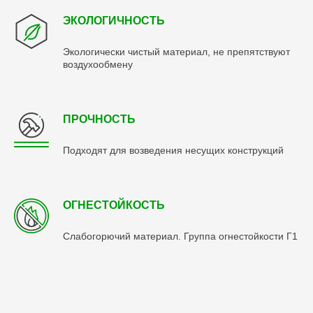
ЭКОЛОГИЧНОСТЬ
Экологически чистый материал, не препятствуют
воздухообмену
ПРОЧНОСТЬ
Подходят для возведения несущих конструкций
ОГНЕСТОЙКОСТЬ
Слабогорючий материал. Группа огнестойкости Г1