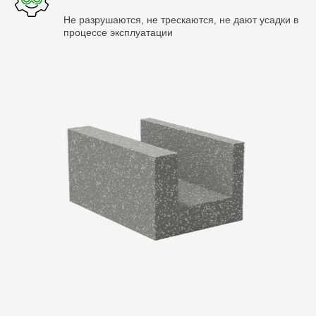
Не разрушаются, не трескаются, не дают усадки в
процессе эксплуатации