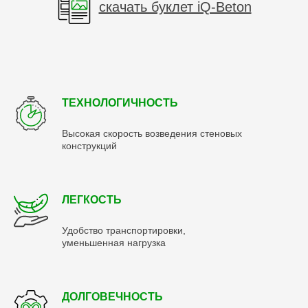
скачать буклет iQ-Beton
ТЕХНОЛОГИЧНОСТЬ
Высокая скорость возведения стеновых
конструкций
ЛЕГКОСТЬ
Удобство транспортировки,
уменьшенная нагрузка
ДОЛГОВЕЧНОСТЬ