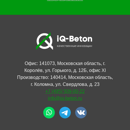
Офис: 141073, Московская область, г.
Королёв, ул. Горького, д. 12Б, офис Xl
Производство: 140414, Московская область,
г. Коломна, ул. Свердлова, д. 23
+7 (495) 509-00-22
info@iq-beton.ru