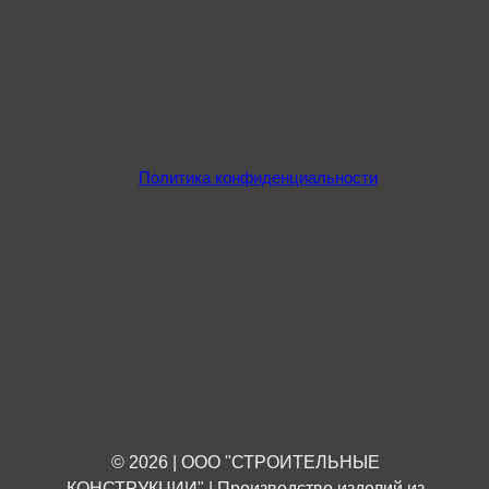
Политика конфиденциальности
© 2026 | ООО "СТРОИТЕЛЬНЫЕ
КОНСТРУКЦИИ" | Производство изделий из