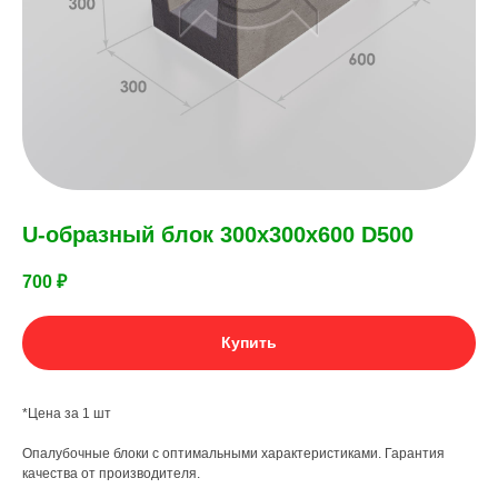
U-образный блок 300х300х600 D500
700
₽
Купить
*Цена за 1 шт
Опалубочные блоки с оптимальными характеристиками. Гарантия
качества от производителя.