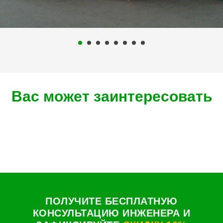
Вас может заинтересовать
ПОЛУЧИТЕ БЕСПЛАТНУЮ
КОНСУЛЬТАЦИЮ ИНЖЕНЕРА И