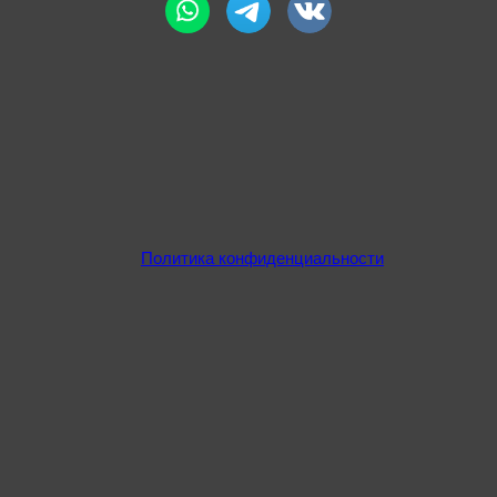
Политика конфиденциальности