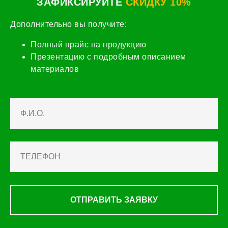
ЗАФИКСИРУЙТЕ
СКИДКУ 10%
Дополнительно вы получите:
Полный прайс на продукцию
Презентацию с подробным описанием
материалов
ОТПРАВИТЬ ЗАЯВКУ