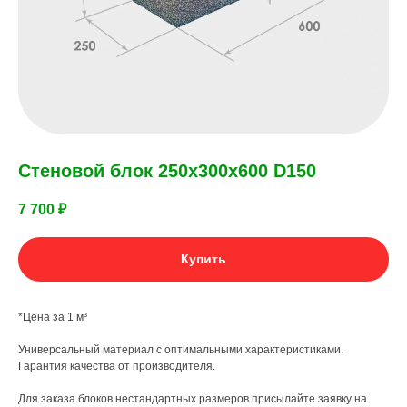
Стеновой блок 250x300x600 D150
7 700
₽
Купить
*Цена за 1 м³
Универсальный материал с оптимальными характеристиками.
Гарантия качества от производителя.
Для заказа блоков нестандартных размеров присылайте заявку на