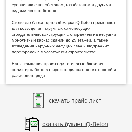
сравнению с пенобетоном, газобетоном и другими
видами легкого бетона.
Стеновые блоки торговой марки iQ-Beton применяют
для возведения наружных самонесущих
оградительных конструкций с опиранием на несущий
монолитный каркас зданий до 25 этажей, а также
возведения наружных несущих стен и внутренних
перегородок в малоэтажном строительстве.
Наша компания производит стеновые блоки из
полистиролбетона широкого диапазона плотностей и
размерного ряда.
скачать прайс лист
скачать буклет iQ-Beton