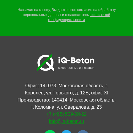
Нажимая на кнопку, Вы даете свое согласие на обработку
персональных данных и соглашаетесь
c
политикой
конфиденциальности
Офис: 141073, Московская область, г.
Королёв, ул. Горького, д. 12Б, офис Xl
Производство: 140414, Московская область,
г. Коломна, ул. Свердлова, д. 23
+7 (495) 509-00-22
info@iq-beton.ru