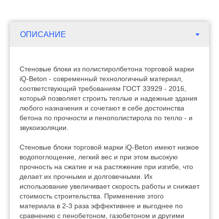
Стеновые блоки из полистиролбетона торговой марки
iQ-Beton - современный технологичный материал,
соответствующий требованиям ГОСТ 33929 - 2016,
который позволяет строить теплые и надежные здания
любого назначения и сочетают в себе достоинства
бетона по прочности и пенополистирола по тепло - и
звукоизоляции.
Стеновые блоки торговой марки iQ-Beton имеют низкое
водопоглощение, легкий вес и при этом высокую
прочность на сжатие и на растяжение при изгибе, что
делает их прочными и долговечными. Их
использование увеличивает скорость работы и снижает
стоимость строительства. Применение этого
материала в 2-3 раза эффективнее и выгоднее по
сравнению с пенобетоном, газобетоном и другими