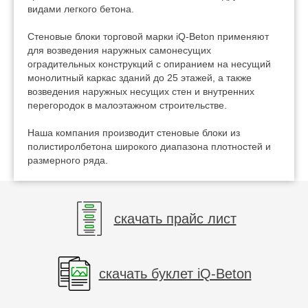
видами легкого бетона.
Стеновые блоки торговой марки iQ-Beton применяют
для возведения наружных самонесущих
оградительных конструкций с опиранием на несущий
монолитный каркас зданий до 25 этажей, а также
возведения наружных несущих стен и внутренних
перегородок в малоэтажном строительстве.
Наша компания производит стеновые блоки из
полистиролбетона широкого диапазона плотностей и
размерного ряда.
скачать прайс лист
скачать буклет iQ-Beton