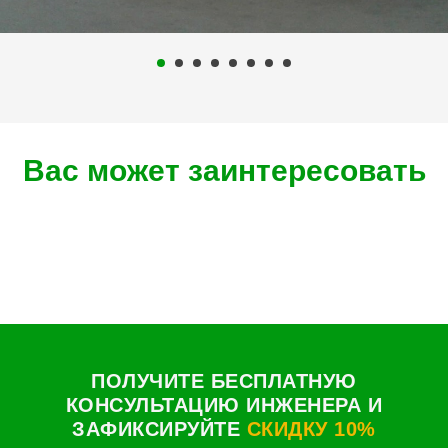
Вас может заинтересовать
ПОЛУЧИТЕ БЕСПЛАТНУЮ
КОНСУЛЬТАЦИЮ ИНЖЕНЕРА И
ЗАФИКСИРУЙТЕ
СКИДКУ 10%