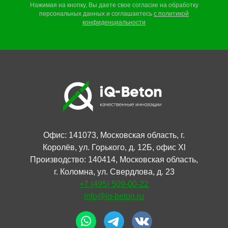
Нажимая на кнопку, Вы даете свое согласие на обработку
персональных данных и соглашаетесь
c
политикой
конфиденциальности
Офис: 141073, Московская область, г.
Королёв, ул. Горького, д. 12Б, офис Xl
Производство: 140414, Московская область,
г. Коломна, ул. Свердлова, д. 23
+7 (495) 509-00-22
info@iq-beton.ru