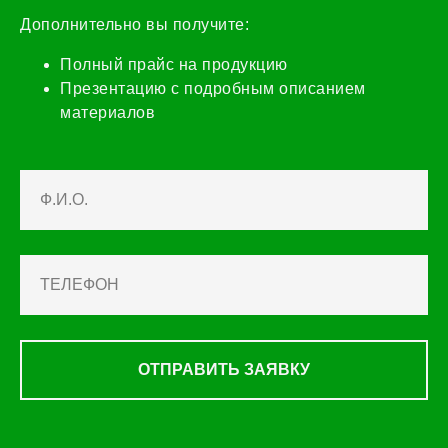
Дополнительно вы получите:
Полный прайс на продукцию
Презентацию с подробным описанием
материалов
ОТПРАВИТЬ ЗАЯВКУ