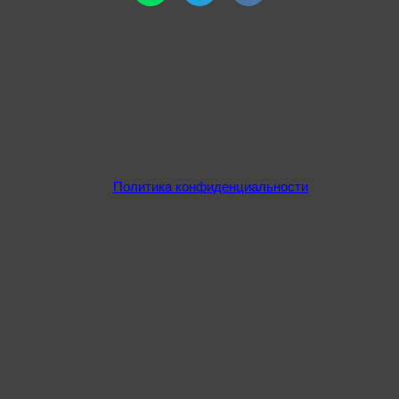
Политика конфиденциальности