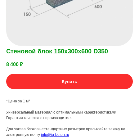
Стеновой блок 150x300x600 D350
8 400
₽
Купить
*Цена за 1 м³
Универсальный материал с оптимальными характеристиками.
Гарантия качества от производителя.
Для заказа блоков нестандартных размеров присылайте заявку на
электронную почту
info@iq-beton.ru