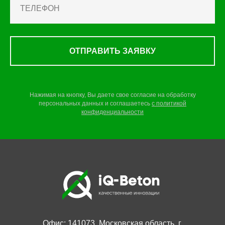
ОТПРАВИТЬ ЗАЯВКУ
Нажимая на кнопку, Вы даете свое согласие на обработку
персональных данных и соглашаетесь
c
политикой
конфиденциальности
Офис: 141073, Московская область, г.