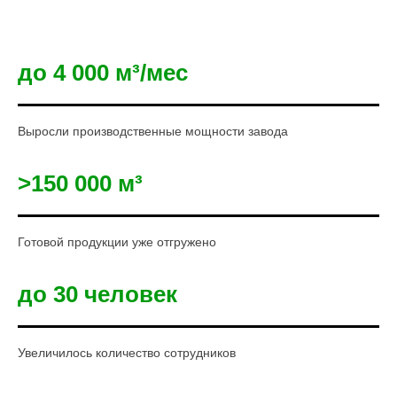
до 4 000 м³/мес
Выросли производственные мощности завода
>150 000 м³
Готовой продукции уже отгружено
до 30 человек
Увеличилось количество сотрудников