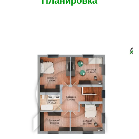
Планировка