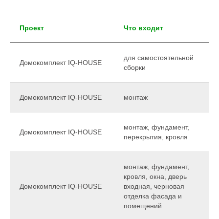
Проект
Что входит
для самостоятельной
Домокомплект IQ-HOUSE
сборки
Домокомплект IQ-HOUSE
монтаж
монтаж, фундамент,
Домокомплект IQ-HOUSE
перекрытия, кровля
монтаж, фундамент,
кровля, окна, дверь
Домокомплект IQ-HOUSE
входная, черновая
отделка фасада и
помещений