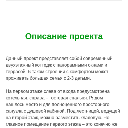
Описание проекта
Данный проект представляет собой современный
двухэтажный коттедж с панорамными окнами и
террасой. В таком строении с комфортом может
проживать большая семья с 2-3 детьми.
На первом этаже слева от входа предусмотрена
котельная, справа – гостевая спальня. Рядом
нашлось место и для полноценного просторного
санузла с душевой кабиной. Под лестницей, ведущей
на второй этаж, можно разместить кладовую. Но
главное помещение первого этажа – это конечно же