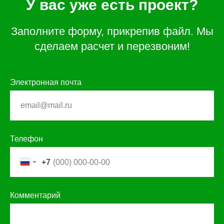
У вас уже есть проект?
Заполните форму, прикрепив файл. Мы
сделаем расчет и перезвоним!
Электронная почта
Телефон
+7
Комментарий