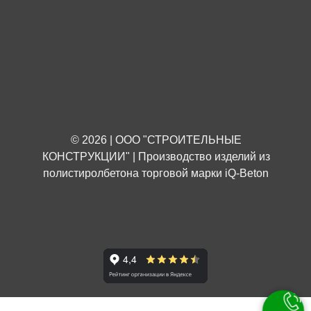
© 2026 | ООО "СТРОИТЕЛЬНЫЕ
КОНСТРУКЦИИ" | Производство изделий из
полистиролбетона торговой марки iQ-Beton