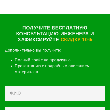
ПОЛУЧИТЕ БЕСПЛАТНУЮ
КОНСУЛЬТАЦИЮ ИНЖЕНЕРА И
ЗАФИКСИРУЙТЕ
СКИДКУ 10%
Дополнительно вы получите:
Полный прайс на продукцию
Презентацию с подробным описанием
материалов