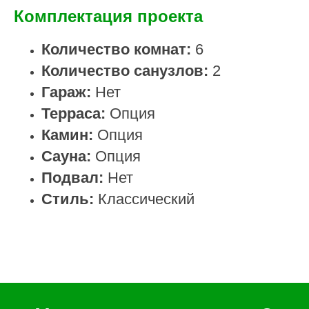
Комплектация проекта
Количество комнат:
6
Количество санузлов:
2
Гараж:
Нет
Терраса:
Опция
Камин:
Опция
Сауна:
Опция
Подвал:
Нет
Стиль:
Классический