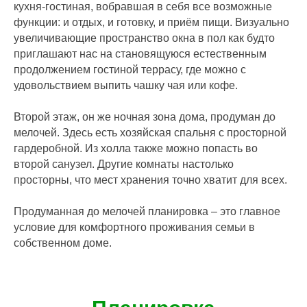
кухня-гостиная, вобравшая в себя все возможные
функции: и отдых, и готовку, и приём пищи. Визуально
увеличивающие пространство окна в пол как будто
приглашают нас на становящуюся естественным
продолжением гостиной террасу, где можно с
удовольствием выпить чашку чая или кофе.
Второй этаж, он же ночная зона дома, продуман до
мелочей. Здесь есть хозяйская спальня с просторной
гардеробной. Из холла также можно попасть во
второй санузел. Другие комнаты настолько
просторны, что мест хранения точно хватит для всех.
Продуманная до мелочей планировка – это главное
условие для комфортного проживания семьи в
собственном доме.