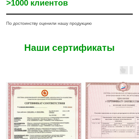
>1000 клиентов
По достоинству оценили нашу продукцию
Наши сертификаты