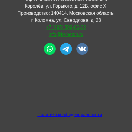
Королёв, ул. Горького, д. 12Б, офис Xl
Производство: 140414, Московская область,
г. Коломна, ул. Свердлова, д. 23
+7 (495) 509-00-22
info@iq-beton.ru
Политика конфиденциальности