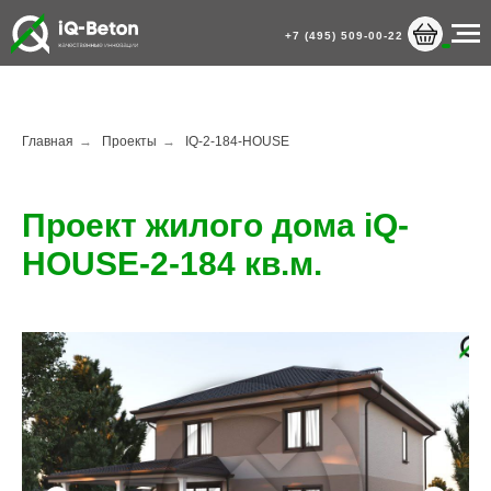
+7 (495) 509-00-22
Главная
→
Проекты
→
IQ-2-184-HOUSE
Проект жилого дома iQ-
HOUSE-2-184 кв.м.