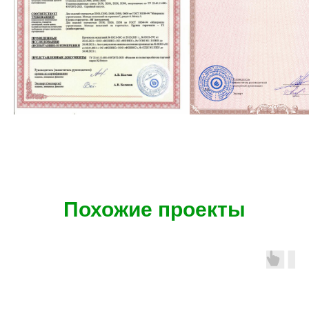
Похожие проекты