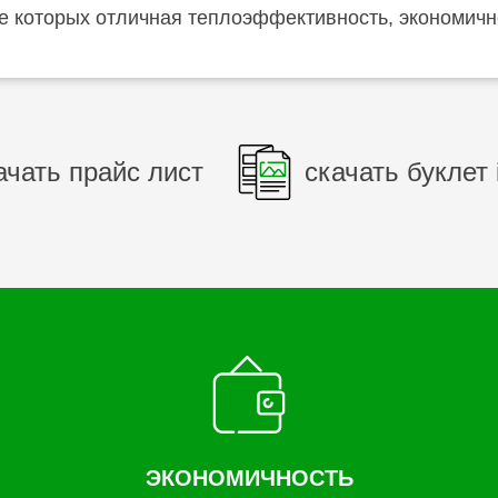
ле которых отличная теплоэффективность, экономичн
ачать прайс лист
скачать буклет 
ЭКОНОМИЧНОСТЬ