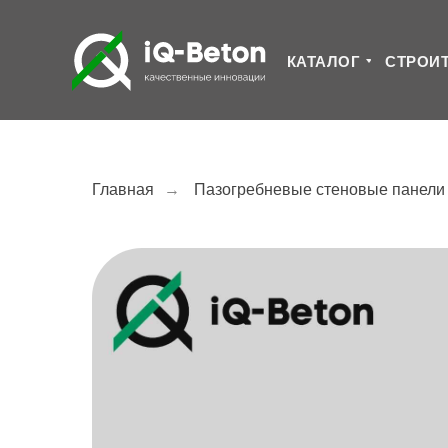
КАТАЛОГ
СТРОИ
Главная
→
Пазогребневые стеновые панели