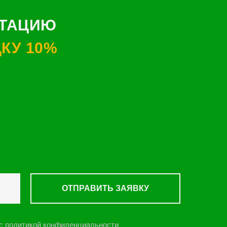
ЬТАЦИЮ
КУ 10%
ОТПРАВИТЬ ЗАЯВКУ
c
политикой конфиденциальности