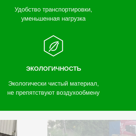
Удобство транспортировки,
уменьшенная нагрузка
ЭКОЛОГИЧНОСТЬ
Экологически чистый материал,
не препятствуют воздухообмену