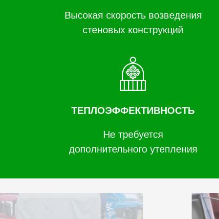
Высокая скорость возведения
стеновых конструкций
ТЕПЛОЭФФЕКТИВНОСТЬ
Не требуется
дополнительного утепления