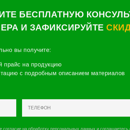
ИТЕ БЕСПЛАТНУЮ КОНСУЛ
ЕРА И ЗАФИКСИРУЙТЕ
СКИД
льно вы получите:
 прайс на продукцию
тацию с подробным описанием материалов
ое согласие на обработку персональных данных и соглашаетесь