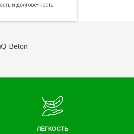
ость и долговечность.
iQ-Beton
ЛЁГКОСТЬ