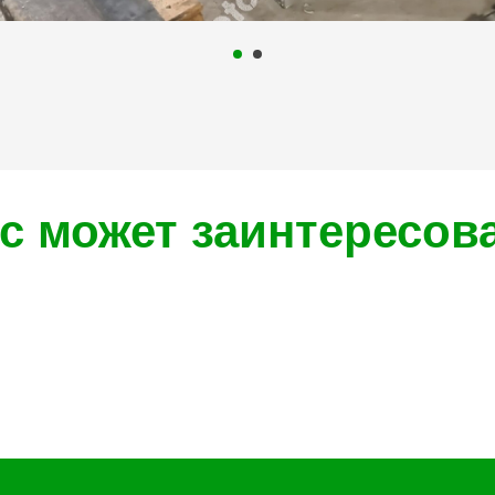
с может заинтересов