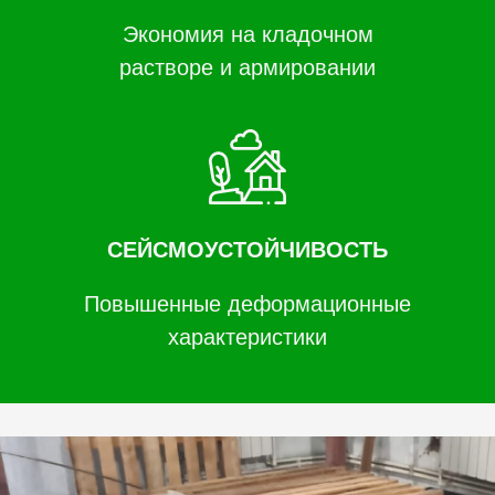
Экономия на кладочном
растворе и армировании
СЕЙСМОУСТОЙЧИВОСТЬ
Повышенные деформационные
характеристики