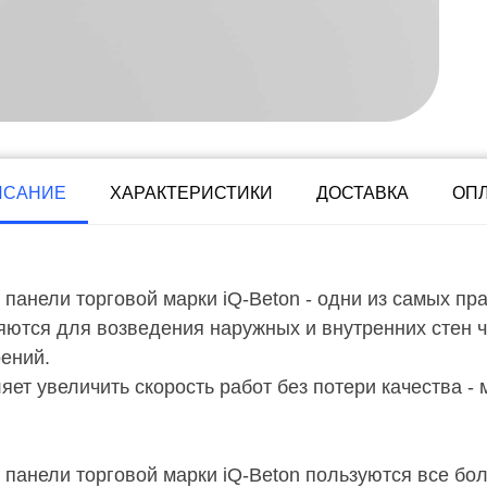
ИСАНИЕ
ХАРАКТЕРИСТИКИ
ДОСТАВКА
ОП
панели торговой марки iQ-Beton - одни из самых пр
ются для возведения наружных и внутренних стен ч
ений.
ет увеличить скорость работ без потери качества - 
панели торговой марки iQ-Beton пользуются все бо