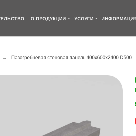
ТЕЛЬСТВО
О ПРОДУКЦИИ
УСЛУГИ
ИНФОРМАЦИ
→
Пазогребневая стеновая панель 400x600x2400 D500