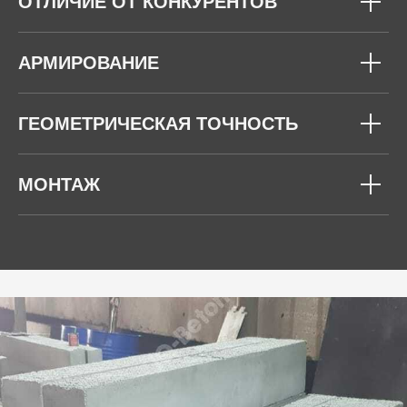
ОТЛИЧИЕ ОТ КОНКУРЕНТОВ
АРМИРОВАНИЕ
ГЕОМЕТРИЧЕСКАЯ ТОЧНОСТЬ
МОНТАЖ