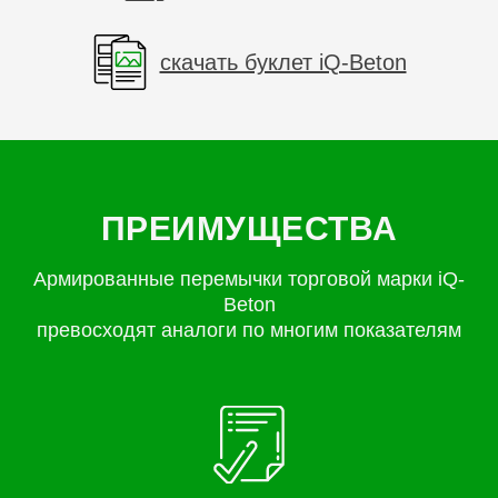
скачать буклет iQ-Beton
ПРЕИМУЩЕСТВА
Армированные перемычки торговой марки iQ-
Beton
превосходят аналоги по многим показателям