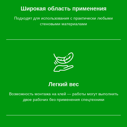
Широкая область применения
Подходят для использования с практически любыми
стеновыми материалами
Легкий вес
Возможность монтажа на клей — работы могут выполнить
двое рабочих без применения спецтехники