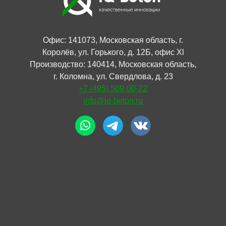
Офис: 141073, Московская область, г.
Королёв, ул. Горького, д. 12Б, офис Xl
Производство: 140414, Московская область,
г. Коломна, ул. Свердлова, д. 23
+7 (495) 509-00-22
info@iq-beton.ru