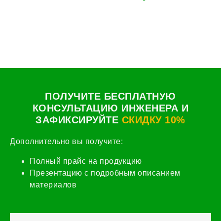
ПОЛУЧИТЕ БЕСПЛАТНУЮ
КОНСУЛЬТАЦИЮ ИНЖЕНЕРА И
ЗАФИКСИРУЙТЕ
СКИДКУ 10%
Дополнительно вы получите:
Полный прайс на продукцию
Презентацию с подробным описанием
материалов