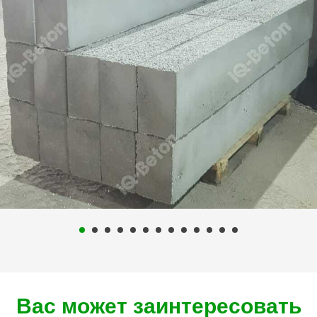
Вас может заинтересовать