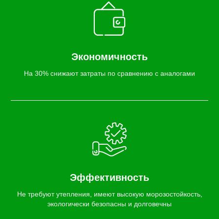
Экономичность
На 30% снижают затраты по сравнению с аналогами
Эффективность
Не требуют утепления, имеют высокую морозостойкость,
экологически безопасны и долговечны