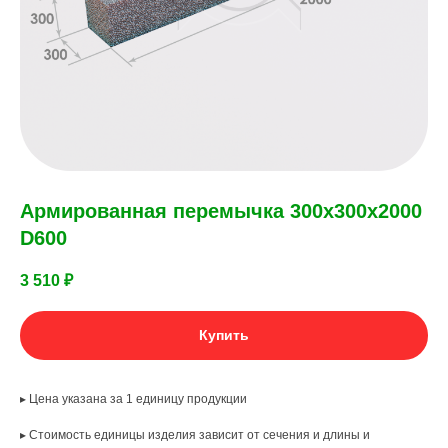
Армированная перемычка 300х300х2000
D600
3 510
₽
Купить
▸ Цена указана за 1 единицу продукции
▸ Стоимость единицы изделия зависит от сечения и длины и