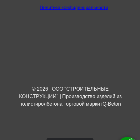
Политика конфиденциальности
© 2026 | ООО "СТРОИТЕЛЬНЫЕ
КОНСТРУКЦИИ" | Производство изделий из
полистиролбетона торговой марки iQ-Beton