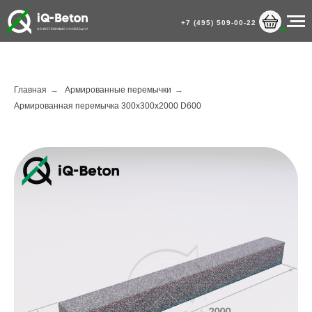
+7 (495) 509-00-22
Главная
→
Армированные перемычки
→
Армированная перемычка 300х300х2000 D600