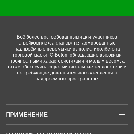
Всё более востребованными для участников
стройкомплекса становятся армированные
надпроёмные перемычки из полистиролбетона
торговой марки iQ-Beton, обладающие высокими
прочностными характеристиками и малым весом, а
также обеспечивающие минимальные теплопотери и
не требующие дополнительного утепления в
надпроёмном пространстве.
ПРИМЕНЕНИЕ