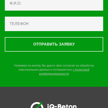
ОТПРАВИТЬ ЗАЯВКУ
Нажимая на кнопку, Вы даете свое согласие на обработку
персональных данных и соглашаетесь
c
политикой
конфиденциальности