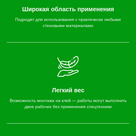
Широкая область применения
Подходят для использования с практически любыми
стеновыми материалами
Легкий вес
Возможность монтажа на клей — работы могут выполнить
двое рабочих без применения спецтехники