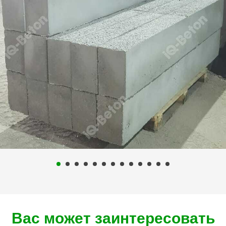
Вас может заинтересовать