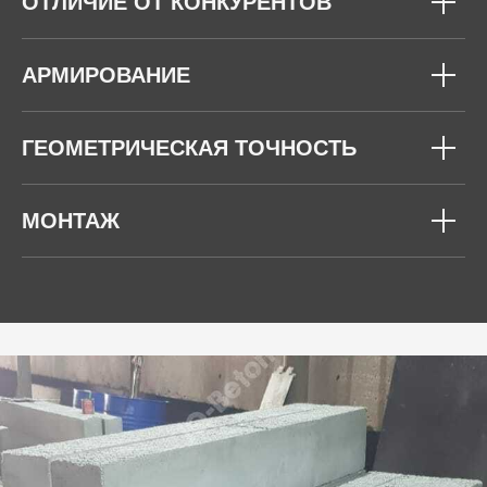
ОТЛИЧИЕ ОТ КОНКУРЕНТОВ
АРМИРОВАНИЕ
ГЕОМЕТРИЧЕСКАЯ ТОЧНОСТЬ
МОНТАЖ