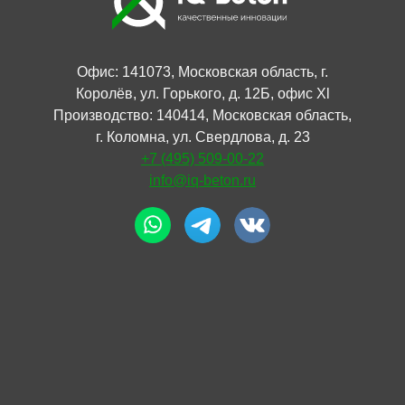
Офис: 141073, Московская область, г.
Королёв, ул. Горького, д. 12Б, офис Xl
Производство: 140414, Московская область,
г. Коломна, ул. Свердлова, д. 23
+7 (495) 509-00-22
info@iq-beton.ru