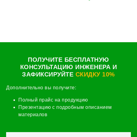
ПОЛУЧИТЕ БЕСПЛАТНУЮ
КОНСУЛЬТАЦИЮ ИНЖЕНЕРА И
ЗАФИКСИРУЙТЕ
СКИДКУ 10%
Дополнительно вы получите:
Полный прайс на продукцию
Презентацию с подробным описанием
материалов