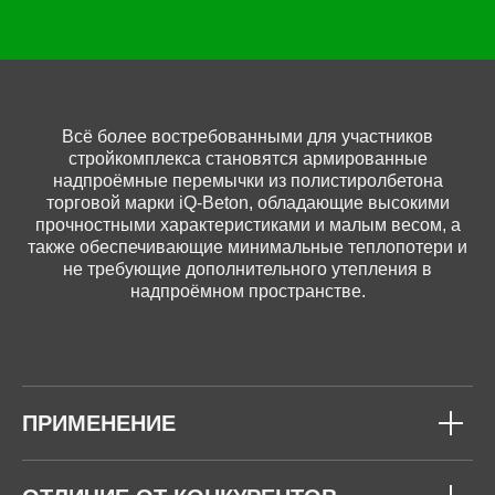
Всё более востребованными для участников
стройкомплекса становятся армированные
надпроёмные перемычки из полистиролбетона
торговой марки iQ-Beton, обладающие высокими
прочностными характеристиками и малым весом, а
также обеспечивающие минимальные теплопотери и
не требующие дополнительного утепления в
надпроёмном пространстве.
ПРИМЕНЕНИЕ