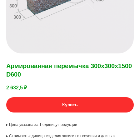
Армированная перемычка 300х300х1500
D600
2 632,5
₽
Купить
▸ Цена указана за 1 единицу продукции
▸ Стоимость единицы изделия зависит от сечения и длины и