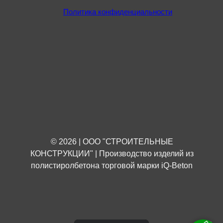
Политика конфиденциальности
© 2026 | ООО "СТРОИТЕЛЬНЫЕ
КОНСТРУКЦИИ" | Производство изделий из
полистиролбетона торговой марки iQ-Beton