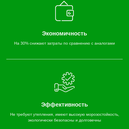
Экономичность
На 30% снижают затраты по сравнению с аналогами
Эффективность
Не требуют утепления, имеют высокую морозостойкость,
экологически безопасны и долговечны