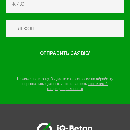
ОТПРАВИТЬ ЗАЯВКУ
Нажимая на кнопку, Вы даете свое согласие на обработку
персональных данных и соглашаетесь
c
политикой
конфиденциальности