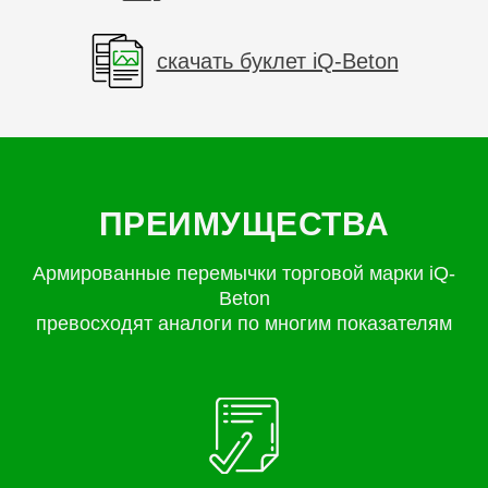
скачать буклет iQ-Beton
ПРЕИМУЩЕСТВА
Армированные перемычки торговой марки iQ-
Beton
превосходят аналоги по многим показателям