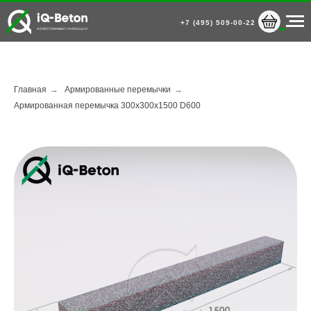
+7 (495) 509-00-22
Главная
→
Армированные перемычки
→
Армированная перемычка 300х300х1500 D600