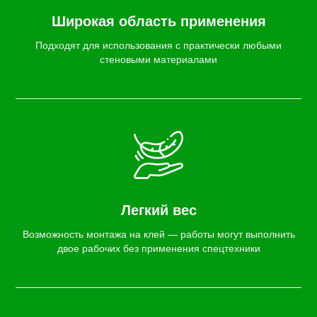
Широкая область применения
Подходят для использования с практически любыми
стеновыми материалами
Легкий вес
Возможность монтажа на клей — работы могут выполнить
двое рабочих без применения спецтехники