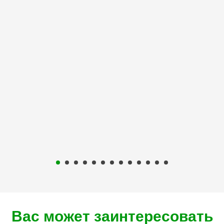
Вас может заинтересовать