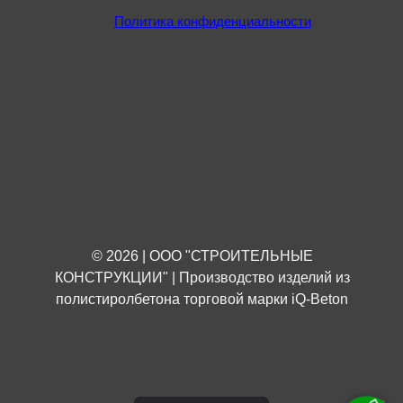
Политика конфиденциальности
© 2026 | ООО "СТРОИТЕЛЬНЫЕ
КОНСТРУКЦИИ" | Производство изделий из
полистиролбетона торговой марки iQ-Beton