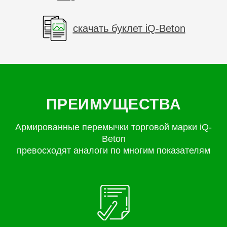
скачать буклет iQ-Beton
ПРЕИМУЩЕСТВА
Армированные перемычки торговой марки iQ-
Beton
превосходят аналоги по многим показателям