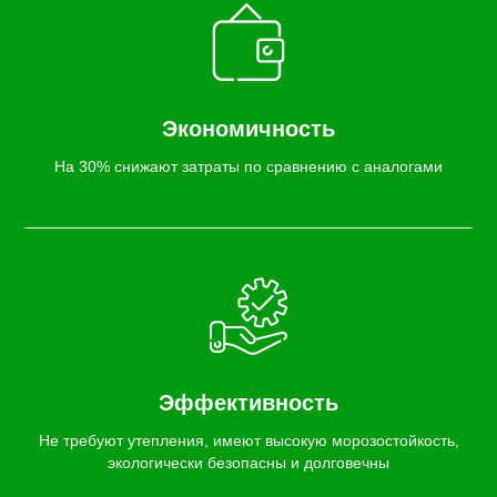
Экономичность
На 30% снижают затраты по сравнению с аналогами
Эффективность
Не требуют утепления, имеют высокую морозостойкость,
экологически безопасны и долговечны