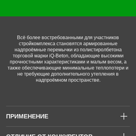
Всё более востребованными для участников
стройкомплекса становятся армированные
надпроёмные перемычки из полистиролбетона
торговой марки iQ-Beton, обладающие высокими
прочностными характеристиками и малым весом, а
также обеспечивающие минимальные теплопотери и
не требующие дополнительного утепления в
надпроёмном пространстве.
ПРИМЕНЕНИЕ