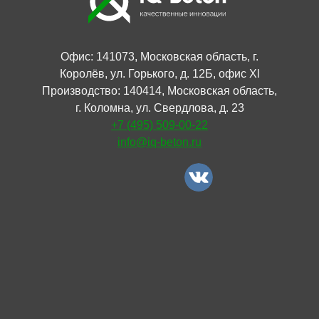
Офис: 141073, Московская область, г.
Королёв, ул. Горького, д. 12Б, офис Xl
Производство: 140414, Московская область,
г. Коломна, ул. Свердлова, д. 23
+7 (495) 509-00-22
info@iq-beton.ru