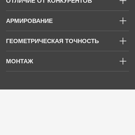
ОТЛИЧИЕ ОТ КОНКУРЕНТОВ
АРМИРОВАНИЕ
ГЕОМЕТРИЧЕСКАЯ ТОЧНОСТЬ
МОНТАЖ