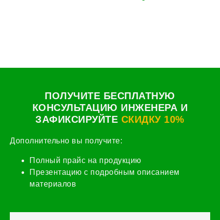
ПОЛУЧИТЕ БЕСПЛАТНУЮ
КОНСУЛЬТАЦИЮ ИНЖЕНЕРА И
ЗАФИКСИРУЙТЕ
СКИДКУ 10%
Дополнительно вы получите:
Полный прайс на продукцию
Презентацию с подробным описанием
материалов