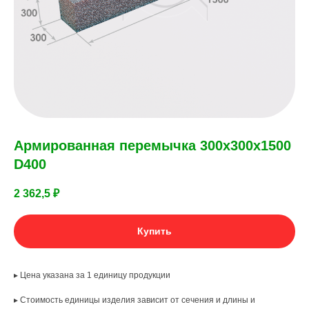
Армированная перемычка 300х300х1500
D400
2 362,5
₽
Купить
▸ Цена указана за 1 единицу продукции
▸ Стоимость единицы изделия зависит от сечения и длины и