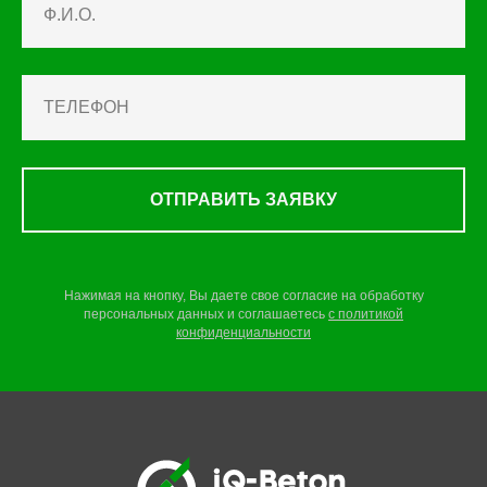
ОТПРАВИТЬ ЗАЯВКУ
Нажимая на кнопку, Вы даете свое согласие на обработку
персональных данных и соглашаетесь
c
политикой
конфиденциальности