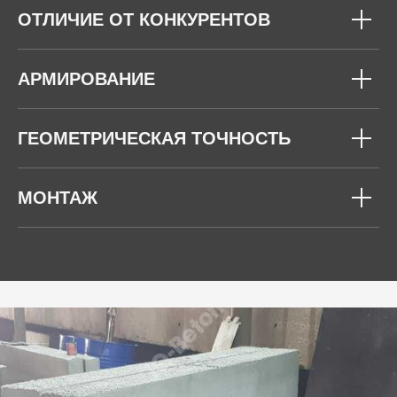
ОТЛИЧИЕ ОТ КОНКУРЕНТОВ
АРМИРОВАНИЕ
ГЕОМЕТРИЧЕСКАЯ ТОЧНОСТЬ
МОНТАЖ