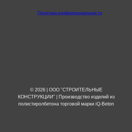
Политика конфиденциальности
© 2026 | ООО "СТРОИТЕЛЬНЫЕ
КОНСТРУКЦИИ" | Производство изделий из
полистиролбетона торговой марки iQ-Beton