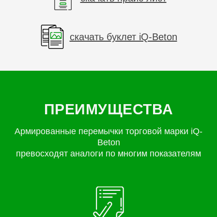
скачать буклет iQ-Beton
ПРЕИМУЩЕСТВА
Армированные перемычки торговой марки iQ-
Beton
превосходят аналоги по многим показателям