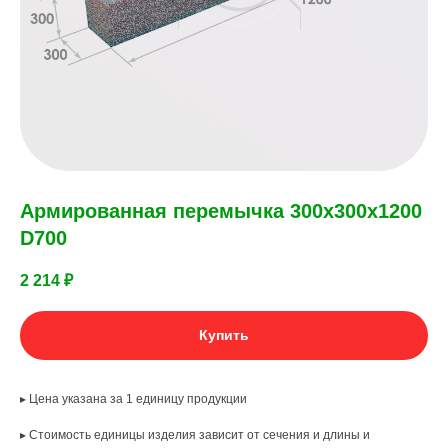
Армированная перемычка 300х300х1200
D700
2 214
₽
Купить
▸ Цена указана за 1 единицу продукции
▸ Стоимость единицы изделия зависит от сечения и длины и