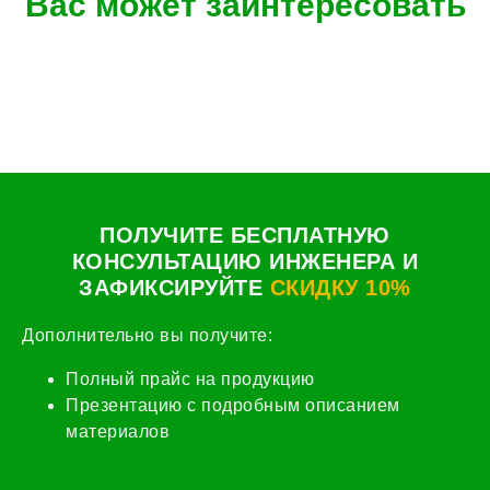
Вас может заинтересовать
ПОЛУЧИТЕ БЕСПЛАТНУЮ
КОНСУЛЬТАЦИЮ ИНЖЕНЕРА И
ЗАФИКСИРУЙТЕ
СКИДКУ 10%
Дополнительно вы получите:
Полный прайс на продукцию
Презентацию с подробным описанием
материалов