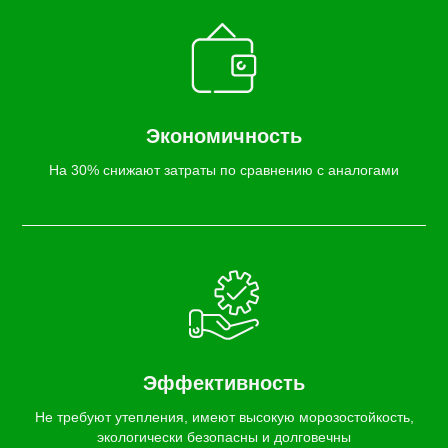
Экономичность
На 30% снижают затраты по сравнению с аналогами
Эффективность
Не требуют утепления, имеют высокую морозостойкость,
экологически безопасны и долговечны