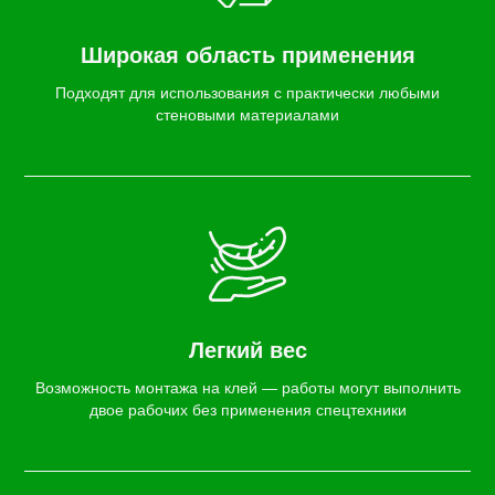
Широкая область применения
Подходят для использования с практически любыми
стеновыми материалами
Легкий вес
Возможность монтажа на клей — работы могут выполнить
двое рабочих без применения спецтехники