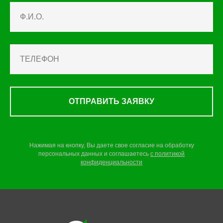
ОТПРАВИТЬ ЗАЯВКУ
Нажимая на кнопку, Вы даете свое согласие на обработку
персональных данных и соглашаетесь
c
политикой
конфиденциальности