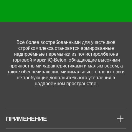
Всё более востребованными для участников
стройкомплекса становятся армированные
надпроёмные перемычки из полистиролбетона
торговой марки iQ-Beton, обладающие высокими
прочностными характеристиками и малым весом, а
также обеспечивающие минимальные теплопотери и
не требующие дополнительного утепления в
надпроёмном пространстве.
ПРИМЕНЕНИЕ