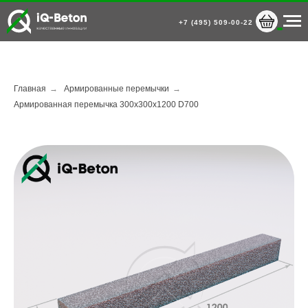
+7 (495) 509-00-22
Главная
→
Армированные перемычки
→
Армированная перемычка 300х300х1200 D700