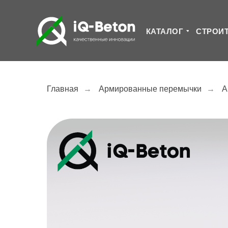
КАТАЛОГ
СТРОИ
Главная
→
Армированные перемычки
→
А