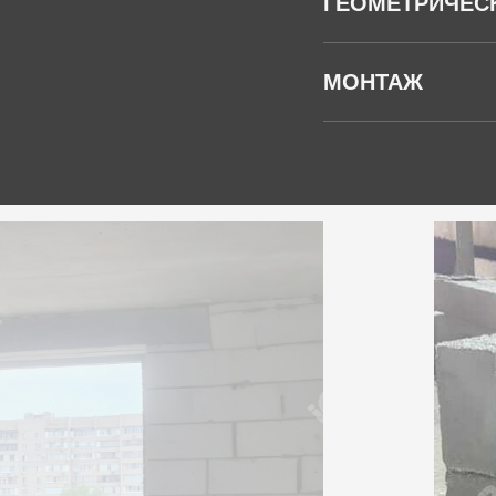
ГЕОМЕТРИЧЕС
МОНТАЖ