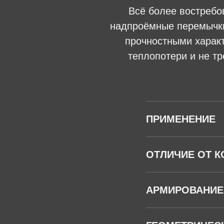
Всё более востребо
надпроёмные перемычки
прочностными харак
теплопотери и не т
ПРИМЕНЕНИЕ
ОТЛИЧИЕ ОТ К
АРМИРОВАНИЕ