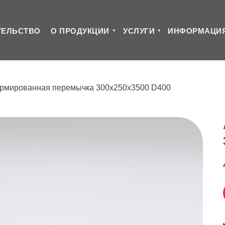
ТЕЛЬСТВО
О ПРОДУКЦИИ
УСЛУГИ
ИНФОРМАЦИ
рмированная перемычка 300х250х3500 D400