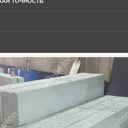
КАЯ ТОЧНОСТЬ