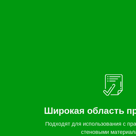
Широкая область п
Подходят для использования с пр
стеновыми материал