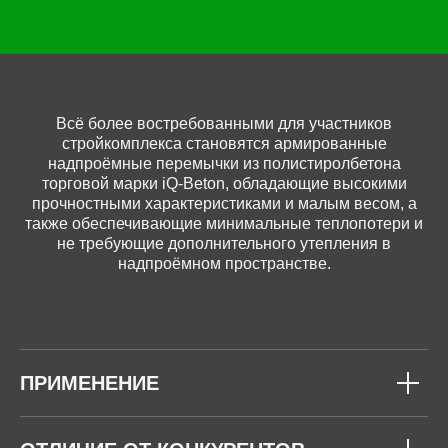
Всё более востребованными для участников
стройкомплекса становятся армированные
надпроёмные перемычки из полистиролбетона
торговой марки iQ-Beton, обладающие высокими
прочностными характеристиками и малым весом, а
также обеспечивающие минимальные теплопотери и
не требующие дополнительного утепления в
надпроёмном пространстве.
ПРИМЕНЕНИЕ