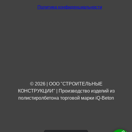
Политика конфиденциальности
© 2026 | ООО "СТРОИТЕЛЬНЫЕ
КОНСТРУКЦИИ" | Производство изделий из
полистиролбетона торговой марки iQ-Beton