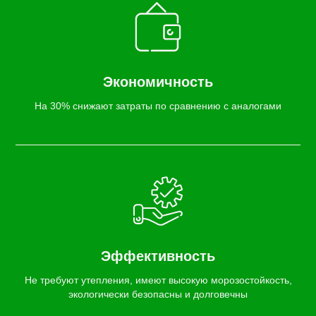
Экономичность
На 30% снижают затраты по сравнению с аналогами
Эффективность
Не требуют утепления, имеют высокую морозостойкость,
экологически безопасны и долговечны