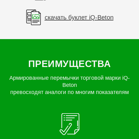
скачать буклет iQ-Beton
ПРЕИМУЩЕСТВА
Армированные перемычки торговой марки iQ-
Beton
превосходят аналоги по многим показателям