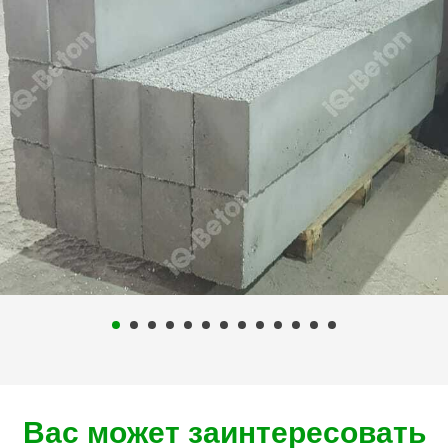
Вас может заинтересовать