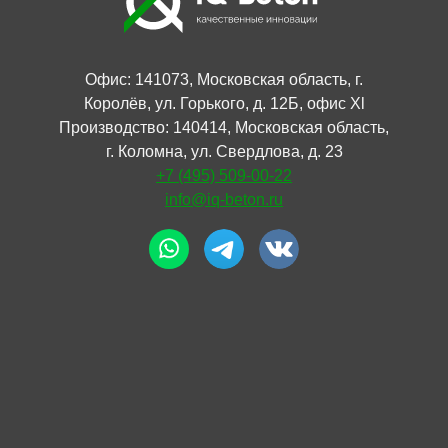
Офис: 141073, Московская область, г.
Королёв, ул. Горького, д. 12Б, офис Xl
Производство: 140414, Московская область,
г. Коломна, ул. Свердлова, д. 23
+7 (495) 509-00-22
info@iq-beton.ru