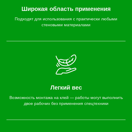
Широкая область применения
Подходят для использования с практически любыми
стеновыми материалами
Легкий вес
Возможность монтажа на клей — работы могут выполнить
двое рабочих без применения спецтехники