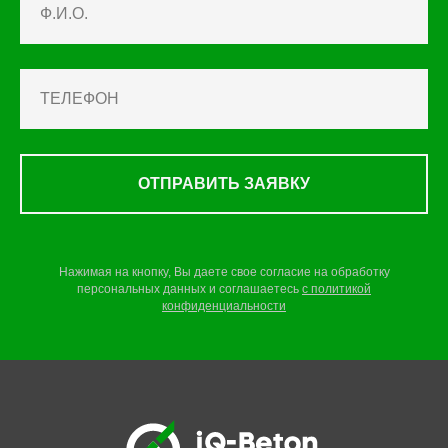
ОТПРАВИТЬ ЗАЯВКУ
Нажимая на кнопку, Вы даете свое согласие на обработку
персональных данных и соглашаетесь
c
политикой
конфиденциальности