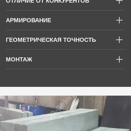
ОТЛИЧИЕ ОТ КОНКУРЕНТОВ
АРМИРОВАНИЕ
ГЕОМЕТРИЧЕСКАЯ ТОЧНОСТЬ
МОНТАЖ