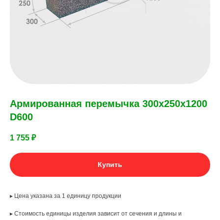
Армированная перемычка 300х250х1200
D600
1 755
₽
Купить
▸ Цена указана за 1 единицу продукции
▸ Стоимость единицы изделия зависит от сечения и длины и