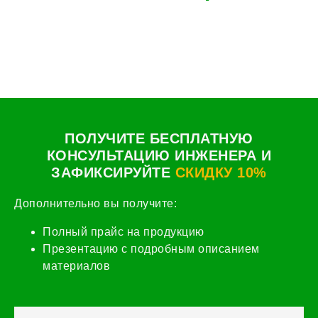
ПОЛУЧИТЕ БЕСПЛАТНУЮ
КОНСУЛЬТАЦИЮ ИНЖЕНЕРА И
ЗАФИКСИРУЙТЕ
СКИДКУ 10%
Дополнительно вы получите:
Полный прайс на продукцию
Презентацию с подробным описанием
материалов