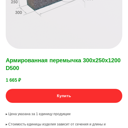
Армированная перемычка 300х250х1200
D500
1 665
₽
Купить
▸ Цена указана за 1 единицу продукции
▸ Стоимость единицы изделия зависит от сечения и длины и