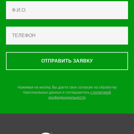
ОТПРАВИТЬ ЗАЯВКУ
Нажимая на кнопку, Вы даете свое согласие на обработку
персональных данных и соглашаетесь
c
политикой
конфиденциальности