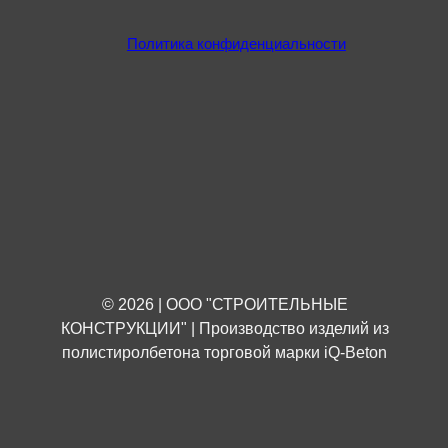
Политика конфиденциальности
© 2026 | ООО "СТРОИТЕЛЬНЫЕ
КОНСТРУКЦИИ" | Производство изделий из
полистиролбетона торговой марки iQ-Beton