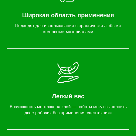
Широкая область применения
Подходят для использования с практически любыми
стеновыми материалами
Легкий вес
Возможность монтажа на клей — работы могут выполнить
двое рабочих без применения спецтехники