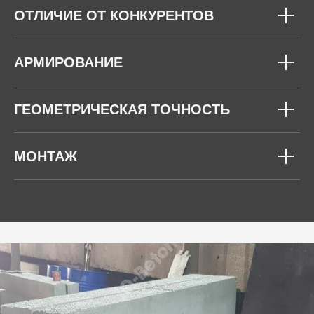
ОТЛИЧИЕ ОТ КОНКУРЕНТОВ
АРМИРОВАНИЕ
ГЕОМЕТРИЧЕСКАЯ ТОЧНОСТЬ
МОНТАЖ