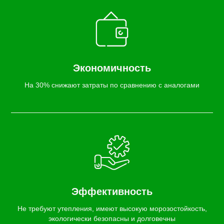
Экономичность
На 30% снижают затраты по сравнению с аналогами
Эффективность
Не требуют утепления, имеют высокую морозостойкость,
экологически безопасны и долговечны