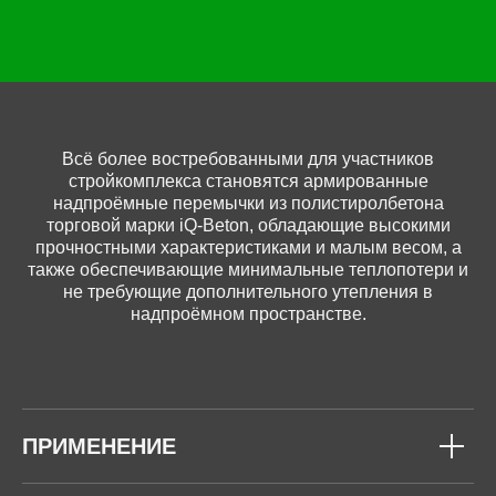
Всё более востребованными для участников
стройкомплекса становятся армированные
надпроёмные перемычки из полистиролбетона
торговой марки iQ-Beton, обладающие высокими
прочностными характеристиками и малым весом, а
также обеспечивающие минимальные теплопотери и
не требующие дополнительного утепления в
надпроёмном пространстве.
ПРИМЕНЕНИЕ