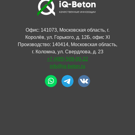
Офис: 141073, Московская область, г.
Королёв, ул. Горького, д. 12Б, офис Xl
Производство: 140414, Московская область,
г. Коломна, ул. Свердлова, д. 23
+7 (495) 509-00-22
info@iq-beton.ru