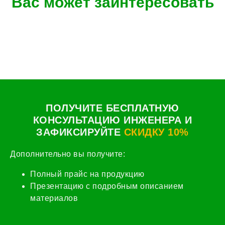
Вас может заинтересовать
ПОЛУЧИТЕ БЕСПЛАТНУЮ
КОНСУЛЬТАЦИЮ ИНЖЕНЕРА И
ЗАФИКСИРУЙТЕ
СКИДКУ 10%
Дополнительно вы получите:
Полный прайс на продукцию
Презентацию с подробным описанием
материалов