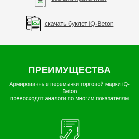
скачать буклет iQ-Beton
ПРЕИМУЩЕСТВА
Армированные перемычки торговой марки iQ-
Beton
превосходят аналоги по многим показателям