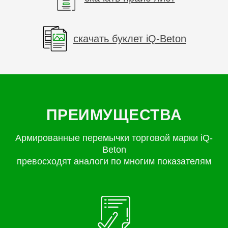
скачать буклет iQ-Beton
ПРЕИМУЩЕСТВА
Армированные перемычки торговой марки iQ-
Beton
превосходят аналоги по многим показателям