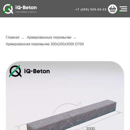
+7 (495) 509-00-22
Главная
→
Армированные перемычки
→
Армированная перемычка 300х200х3000 D700