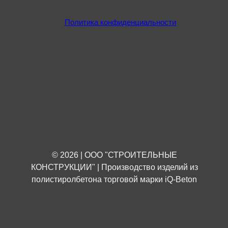
Политика конфиденциальности
© 2026 | ООО "СТРОИТЕЛЬНЫЕ
КОНСТРУКЦИИ" | Производство изделий из
полистиролбетона торговой марки iQ-Beton