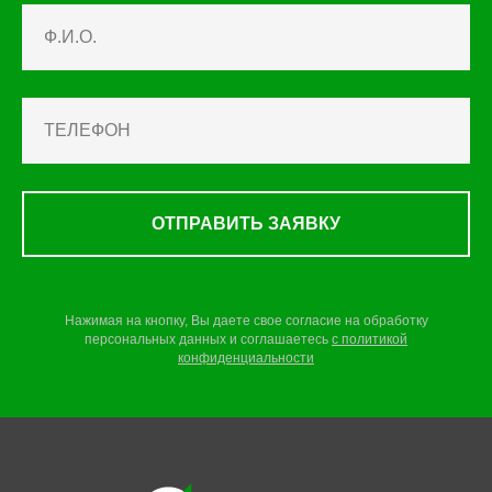
ОТПРАВИТЬ ЗАЯВКУ
Нажимая на кнопку, Вы даете свое согласие на обработку
персональных данных и соглашаетесь
c
политикой
конфиденциальности