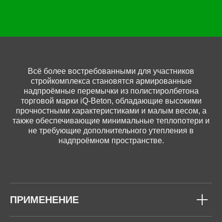
Всё более востребованными для участников
стройкомплекса становятся армированные
надпроёмные перемычки из полистиролбетона
торговой марки iQ-Beton, обладающие высокими
прочностными характеристиками и малым весом, а
также обеспечивающие минимальные теплопотери и
не требующие дополнительного утепления в
надпроёмном пространстве.
ПРИМЕНЕНИЕ