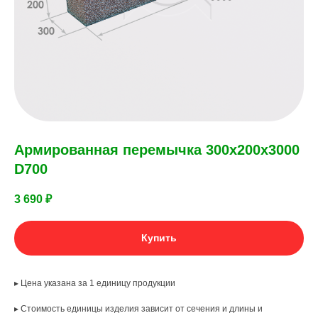
Армированная перемычка 300х200х3000
D700
3 690
₽
Купить
▸ Цена указана за 1 единицу продукции
▸ Стоимость единицы изделия зависит от сечения и длины и