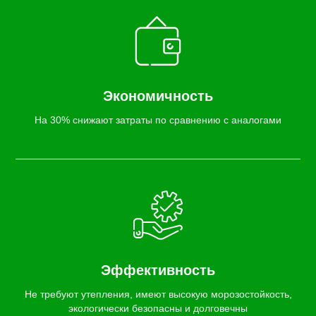
Экономичность
На 30% снижают затраты по сравнению с аналогами
Эффективность
Не требуют утепления, имеют высокую морозостойкость,
экологически безопасны и долговечны