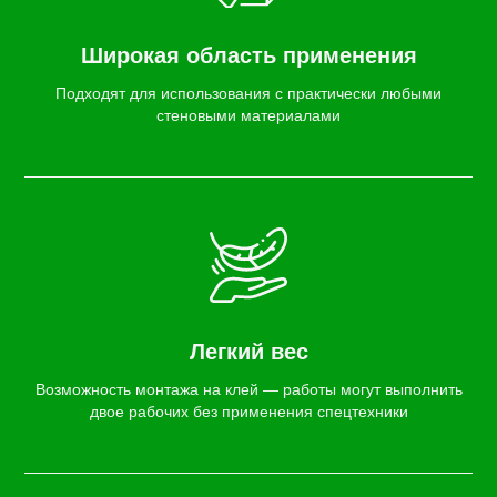
Широкая область применения
Подходят для использования с практически любыми
стеновыми материалами
Легкий вес
Возможность монтажа на клей — работы могут выполнить
двое рабочих без применения спецтехники