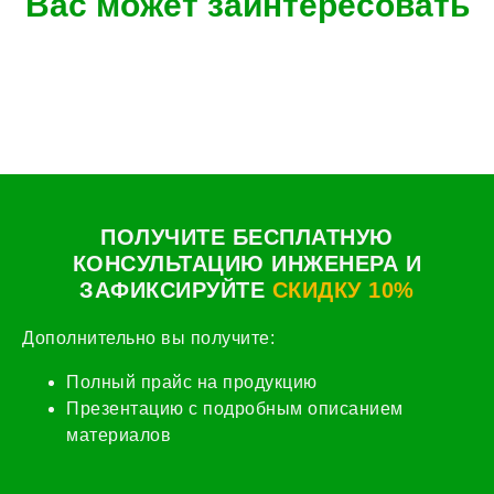
Вас может заинтересовать
ПОЛУЧИТЕ БЕСПЛАТНУЮ
КОНСУЛЬТАЦИЮ ИНЖЕНЕРА И
ЗАФИКСИРУЙТЕ
СКИДКУ 10%
Дополнительно вы получите:
Полный прайс на продукцию
Презентацию с подробным описанием
материалов