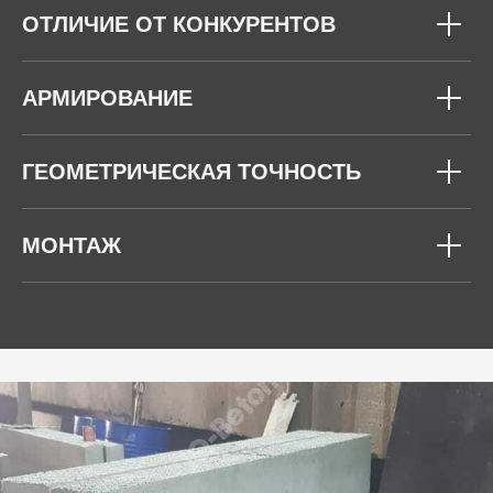
ОТЛИЧИЕ ОТ КОНКУРЕНТОВ
АРМИРОВАНИЕ
ГЕОМЕТРИЧЕСКАЯ ТОЧНОСТЬ
МОНТАЖ