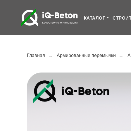
КАТАЛОГ
СТРОИ
Главная
→
Армированные перемычки
→
А