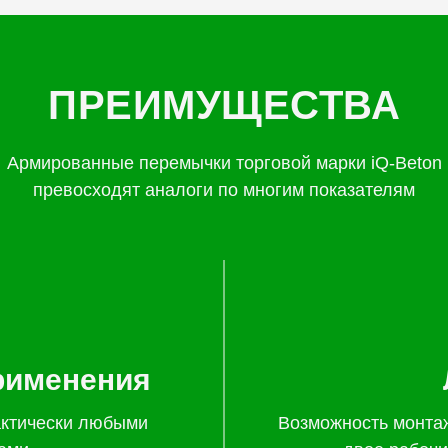
ПРЕИМУЩЕСТВА
Армированные перемычки торговой марки iQ-Beton
превосходят аналоги по многим показателям
рименения
актически любыми
Возможность монта