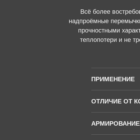
Всё более востребо
надпроёмные перемычки
прочностными харак
теплопотери и не т
ПРИМЕНЕНИЕ
ОТЛИЧИЕ ОТ К
АРМИРОВАНИЕ