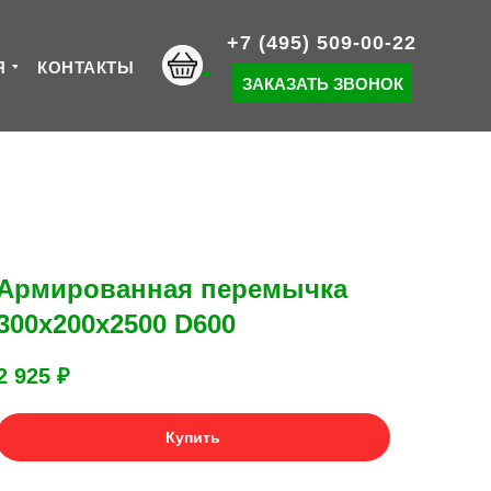
+7 (495) 509-00-22
Я
КОНТАКТЫ
ЗАКАЗАТЬ ЗВОНОК
Армированная перемычка
300х200х2500 D600
2 925
₽
Купить