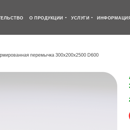
ТЕЛЬСТВО
О ПРОДУКЦИИ
УСЛУГИ
ИНФОРМАЦИ
рмированная перемычка 300х200х2500 D600