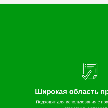
Широкая область п
Подходят для использования с пр