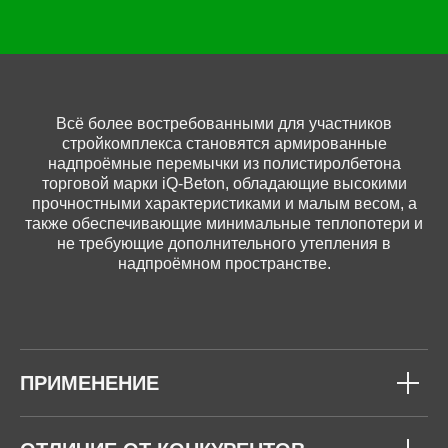
Всё более востребованными для участников
стройкомплекса становятся армированные
надпроёмные перемычки из полистиролбетона
торговой марки iQ-Beton, обладающие высокими
прочностными характеристиками и малым весом, а
также обеспечивающие минимальные теплопотери и
не требующие дополнительного утепления в
надпроёмном пространстве.
ПРИМЕНЕНИЕ