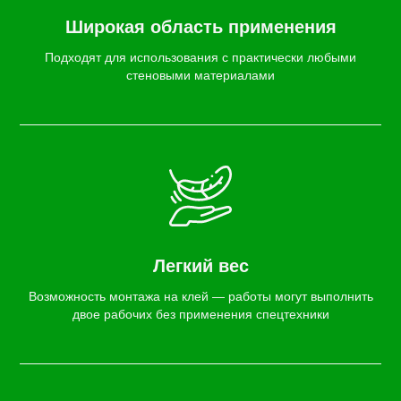
Широкая область применения
Подходят для использования с практически любыми
стеновыми материалами
Легкий вес
Возможность монтажа на клей — работы могут выполнить
двое рабочих без применения спецтехники