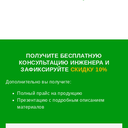
ПОЛУЧИТЕ БЕСПЛАТНУЮ
КОНСУЛЬТАЦИЮ ИНЖЕНЕРА И
ЗАФИКСИРУЙТЕ
СКИДКУ 10%
Дополнительно вы получите:
Полный прайс на продукцию
Презентацию с подробным описанием
материалов