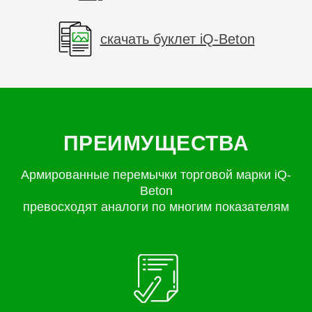
скачать буклет iQ-Beton
ПРЕИМУЩЕСТВА
Армированные перемычки торговой марки iQ-
Beton
превосходят аналоги по многим показателям