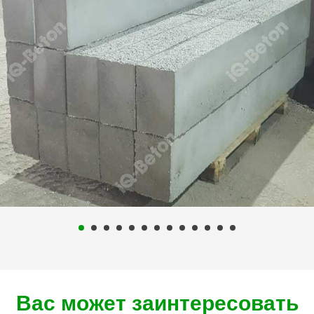
Вас может заинтересовать