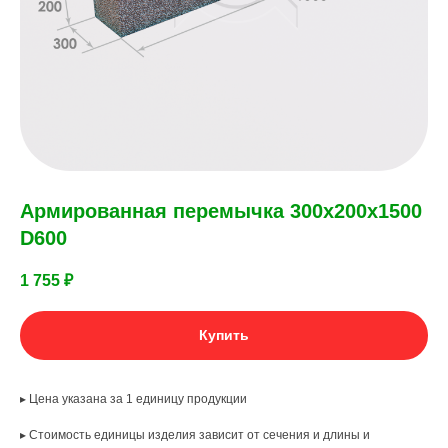
Армированная перемычка 300х200х1500
D600
1 755
₽
Купить
▸ Цена указана за 1 единицу продукции
▸ Стоимость единицы изделия зависит от сечения и длины и