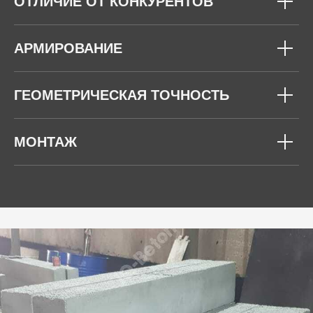
ОТЛИЧИЕ ОТ КОНКУРЕНТОВ
АРМИРОВАНИЕ
ГЕОМЕТРИЧЕСКАЯ ТОЧНОСТЬ
МОНТАЖ