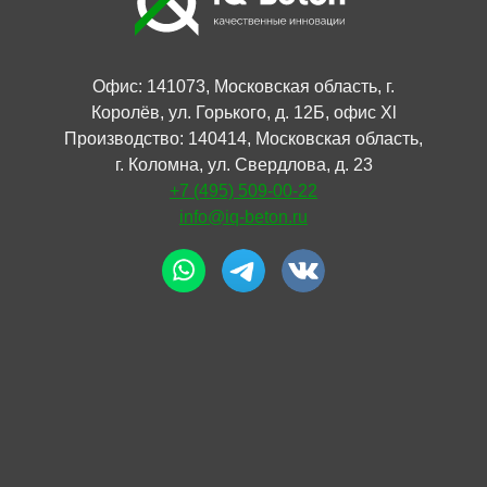
Офис: 141073, Московская область, г.
Королёв, ул. Горького, д. 12Б, офис Xl
Производство: 140414, Московская область,
г. Коломна, ул. Свердлова, д. 23
+7 (495) 509-00-22
info@iq-beton.ru