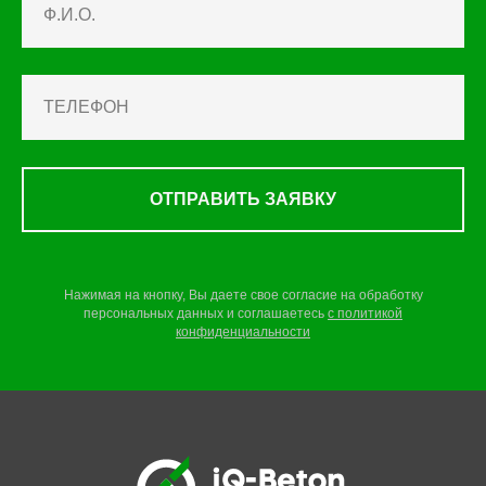
ОТПРАВИТЬ ЗАЯВКУ
Нажимая на кнопку, Вы даете свое согласие на обработку
персональных данных и соглашаетесь
c
политикой
конфиденциальности