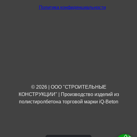
Политика конфиденциальности
© 2026 | ООО "СТРОИТЕЛЬНЫЕ
КОНСТРУКЦИИ" | Производство изделий из
полистиролбетона торговой марки iQ-Beton