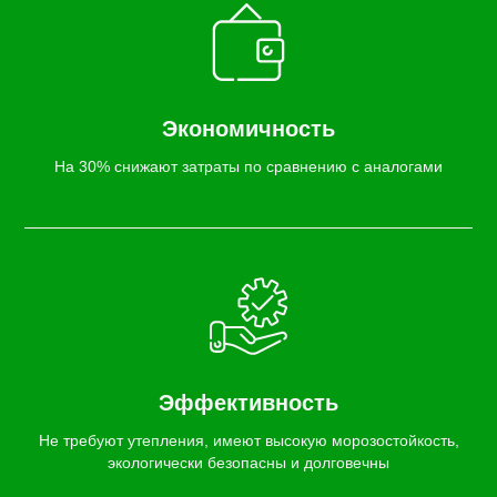
Экономичность
На 30% снижают затраты по сравнению с аналогами
Эффективность
Не требуют утепления, имеют высокую морозостойкость,
экологически безопасны и долговечны