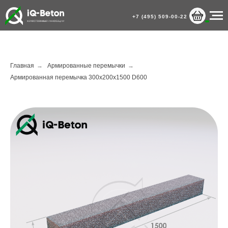
+7 (495) 509-00-22
Главная
→
Армированные перемычки
→
Армированная перемычка 300х200х1500 D600