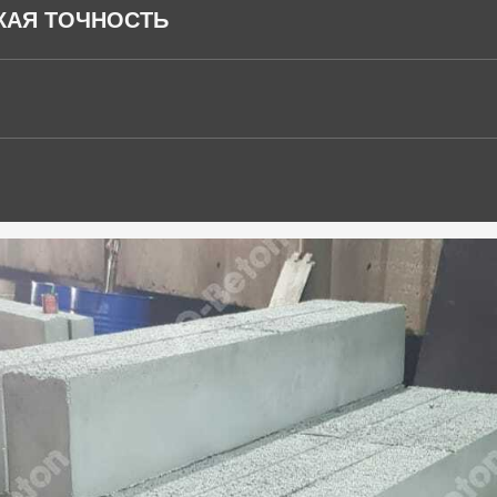
КАЯ ТОЧНОСТЬ