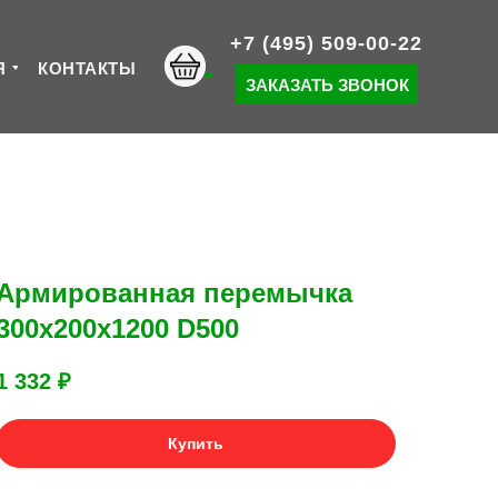
+7 (495) 509-00-22
Я
КОНТАКТЫ
ЗАКАЗАТЬ ЗВОНОК
Армированная перемычка
300х200х1200 D500
1 332
₽
Купить