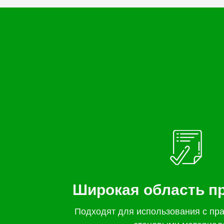
Широкая область п
Подходят для использования с пр