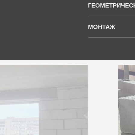
ГЕОМЕТРИЧЕС
МОНТАЖ