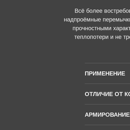
Всё более востребо
надпроёмные перемычки
прочностными харак
теплопотери и не т
ПРИМЕНЕНИЕ
ОТЛИЧИЕ ОТ К
АРМИРОВАНИЕ