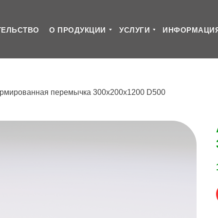
ТЕЛЬСТВО
О ПРОДУКЦИИ
УСЛУГИ
ИНФОРМАЦИ
рмированная перемычка 300х200х1200 D500