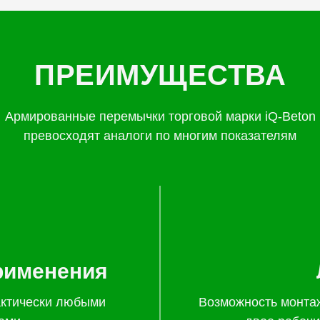
ПРЕИМУЩЕСТВА
Армированные перемычки торговой марки iQ-Beton
превосходят аналоги по многим показателям
рименения
актически любыми
Возможность монта