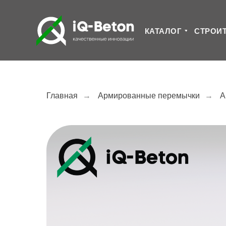
КАТАЛОГ
СТРОИ
Главная
→
Армированные перемычки
→
А