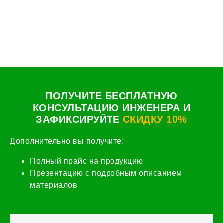
ПОЛУЧИТЕ БЕСПЛАТНУЮ
КОНСУЛЬТАЦИЮ ИНЖЕНЕРА И
ЗАФИКСИРУЙТЕ
СКИДКУ 10%
Дополнительно вы получите:
Полный прайс на продукцию
Презентацию с подробным описанием
материалов