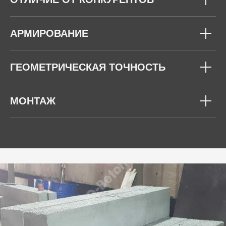
АРМИРОВАНИЕ
ГЕОМЕТРИЧЕСКАЯ ТОЧНОСТЬ
МОНТАЖ