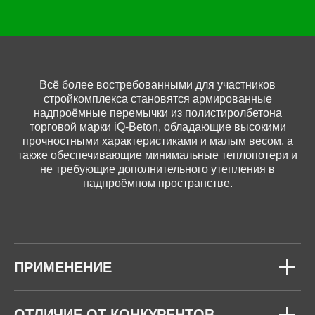
Всё более востребованными для участников
стройкомплекса становятся армированные
надпроёмные перемычки из полистиролбетона
торговой марки iQ-Beton, обладающие высокими
прочностными характеристиками и малым весом, а
также обеспечивающие минимальные теплопотери и
не требующие дополнительного утепления в
надпроёмном пространстве.
ПРИМЕНЕНИЕ
ОТЛИЧИЕ ОТ КОНКУРЕНТОВ