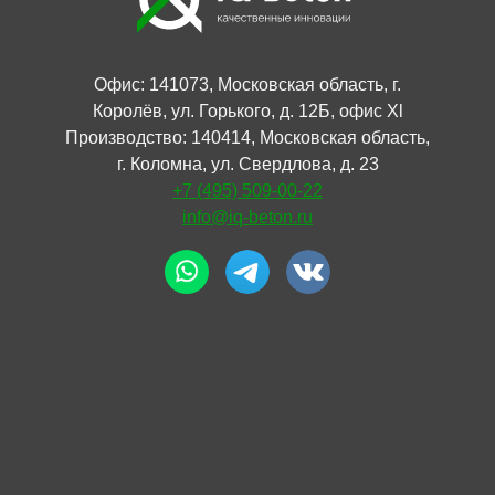
Офис: 141073, Московская область, г.
Королёв, ул. Горького, д. 12Б, офис Xl
Производство: 140414, Московская область,
г. Коломна, ул. Свердлова, д. 23
+7 (495) 509-00-22
info@iq-beton.ru