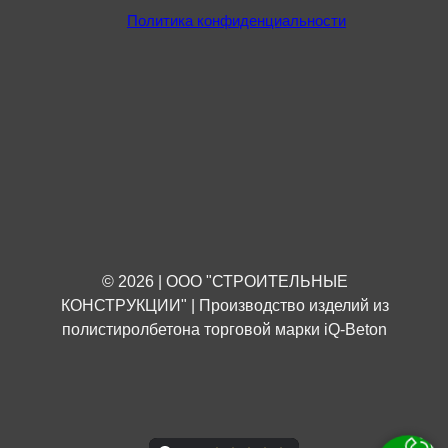
Политика конфиденциальности
© 2026 | ООО "СТРОИТЕЛЬНЫЕ
КОНСТРУКЦИИ" | Производство изделий из
полистиролбетона торговой марки iQ-Beton