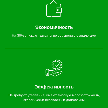
Экономичность
На 30% снижают затраты по сравнению с аналогами
Эффективность
Не требуют утепления, имеют высокую морозостойкость,
экологически безопасны и долговечны