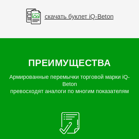
скачать буклет iQ-Beton
ПРЕИМУЩЕСТВА
Армированные перемычки торговой марки iQ-
Beton
превосходят аналоги по многим показателям