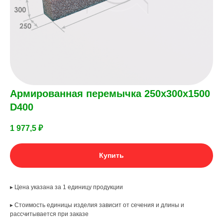
Армированная перемычка 250х300х1500
D400
1 977,5
₽
Купить
▸ Цена указана за 1 единицу продукции
▸ Стоимость единицы изделия зависит от сечения и длины и
рассчитывается при заказе