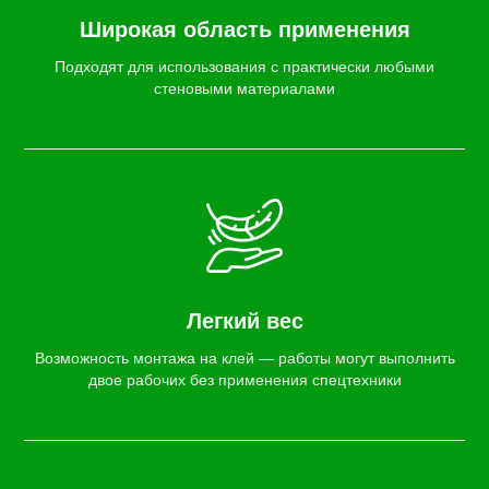
Широкая область применения
Подходят для использования с практически любыми
стеновыми материалами
Легкий вес
Возможность монтажа на клей — работы могут выполнить
двое рабочих без применения спецтехники