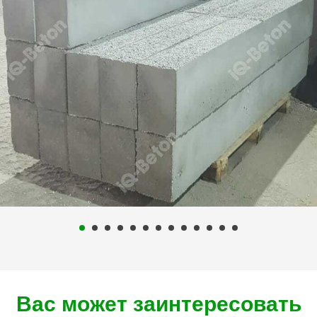
Вас может заинтересовать