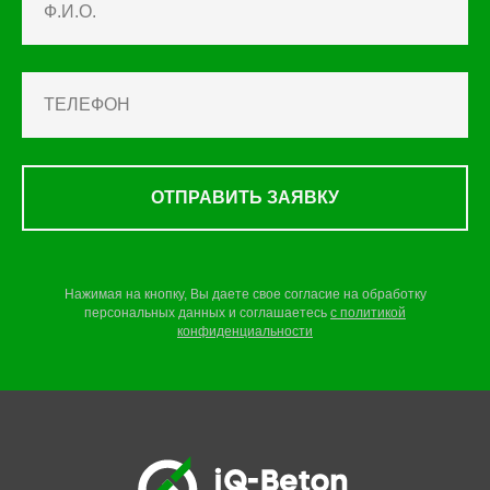
ОТПРАВИТЬ ЗАЯВКУ
Нажимая на кнопку, Вы даете свое согласие на обработку
персональных данных и соглашаетесь
c
политикой
конфиденциальности