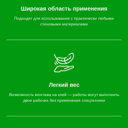
Широкая область применения
Подходят для использования с практически любыми
стеновыми материалами
Легкий вес
Возможность монтажа на клей — работы могут выполнить
двое рабочих без применения спецтехники