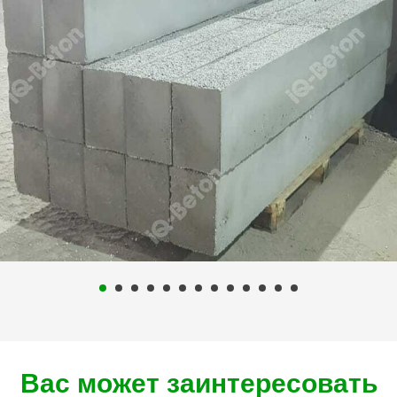
Вас может заинтересовать