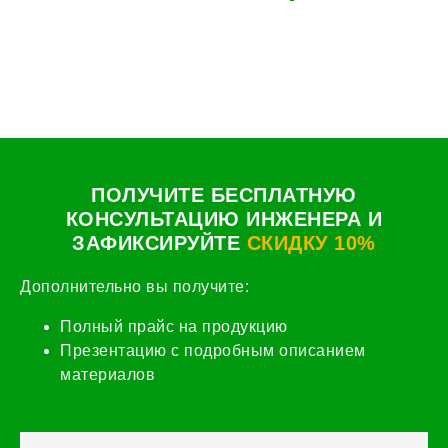
ПОЛУЧИТЕ БЕСПЛАТНУЮ
КОНСУЛЬТАЦИЮ ИНЖЕНЕРА И
ЗАФИКСИРУЙТЕ
СКИДКУ 10%
Дополнительно вы получите:
Полный прайс на продукцию
Презентацию с подробным описанием
материалов