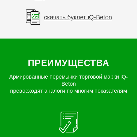
скачать буклет iQ-Beton
ПРЕИМУЩЕСТВА
Армированные перемычки торговой марки iQ-
Beton
превосходят аналоги по многим показателям