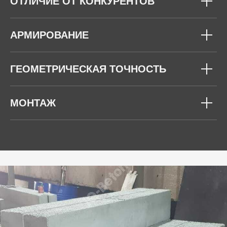
ОТЛИЧИЕ ОТ КОНКУРЕНТОВ
АРМИРОВАНИЕ
ГЕОМЕТРИЧЕСКАЯ ТОЧНОСТЬ
МОНТАЖ