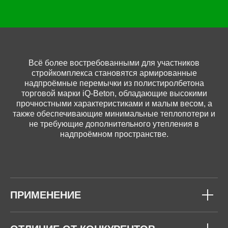
Всё более востребованными для участников
стройкомплекса становятся армированные
надпроёмные перемычки из полистиролбетона
торговой марки iQ-Beton, обладающие высокими
прочностными характеристиками и малым весом, а
также обеспечивающие минимальные теплопотери и
не требующие дополнительного утепления в
надпроёмном пространстве.
ПРИМЕНЕНИЕ