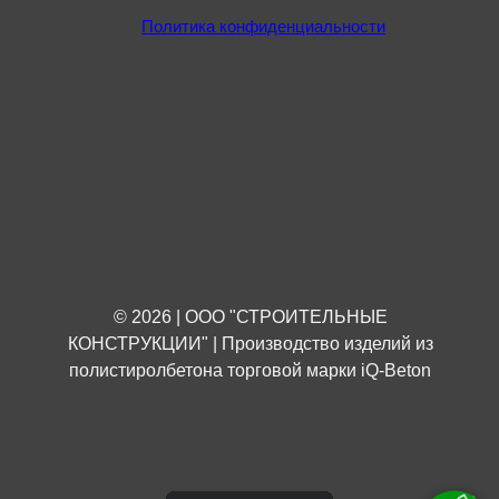
Политика конфиденциальности
© 2026 | ООО "СТРОИТЕЛЬНЫЕ
КОНСТРУКЦИИ" | Производство изделий из
полистиролбетона торговой марки iQ-Beton