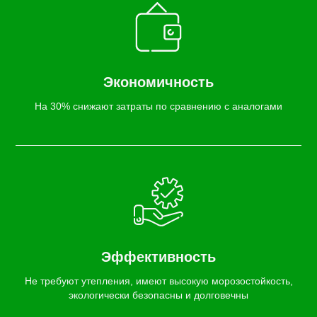
Экономичность
На 30% снижают затраты по сравнению с аналогами
Эффективность
Не требуют утепления, имеют высокую морозостойкость,
экологически безопасны и долговечны