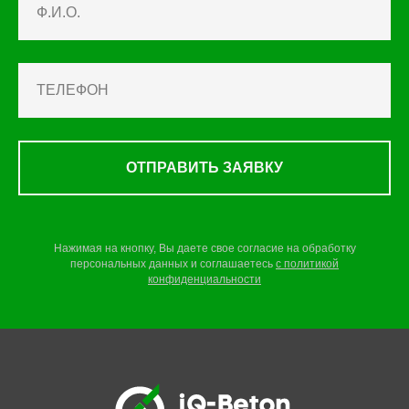
ОТПРАВИТЬ ЗАЯВКУ
Нажимая на кнопку, Вы даете свое согласие на обработку
персональных данных и соглашаетесь
c
политикой
конфиденциальности