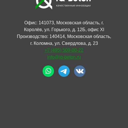
Офис: 141073, Московская область, г.
Королёв, ул. Горького, д. 12Б, офис Xl
Производство: 140414, Московская область,
г. Коломна, ул. Свердлова, д. 23
+7 (495) 509-00-22
info@iq-beton.ru