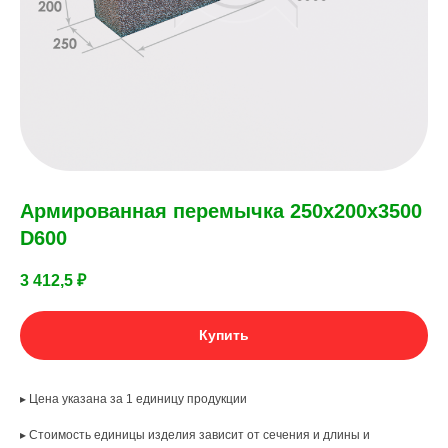
Армированная перемычка 250х200х3500
D600
3 412,5
₽
Купить
▸ Цена указана за 1 единицу продукции
▸ Стоимость единицы изделия зависит от сечения и длины и