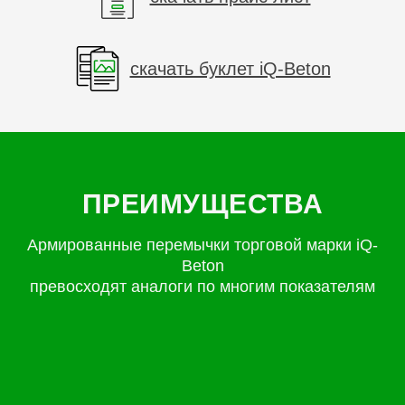
скачать буклет iQ-Beton
ПРЕИМУЩЕСТВА
Армированные перемычки торговой марки iQ-
Beton
превосходят аналоги по многим показателям