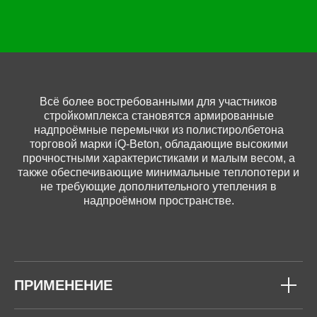
Всё более востребованными для участников
стройкомплекса становятся армированные
надпроёмные перемычки из полистиролбетона
торговой марки iQ-Beton, обладающие высокими
прочностными характеристиками и малым весом, а
также обеспечивающие минимальные теплопотери и
не требующие дополнительного утепления в
надпроёмном пространстве.
ПРИМЕНЕНИЕ