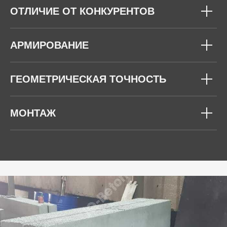
ОТЛИЧИЕ ОТ КОНКУРЕНТОВ
АРМИРОВАНИЕ
ГЕОМЕТРИЧЕСКАЯ ТОЧНОСТЬ
МОНТАЖ