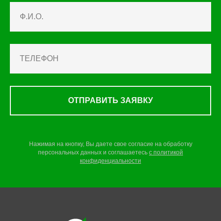
ОТПРАВИТЬ ЗАЯВКУ
Нажимая на кнопку, Вы даете свое согласие на обработку
персональных данных и соглашаетесь
c
политикой
конфиденциальности