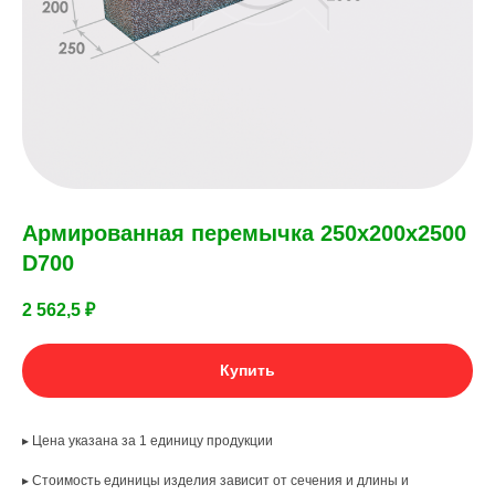
Армированная перемычка 250х200х2500
D700
2 562,5
₽
Купить
▸ Цена указана за 1 единицу продукции
▸ Стоимость единицы изделия зависит от сечения и длины и