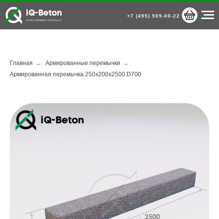
+7 (495) 509-00-22
Главная
→
Армированные перемычки
→
Армированная перемычка 250х200х2500 D700