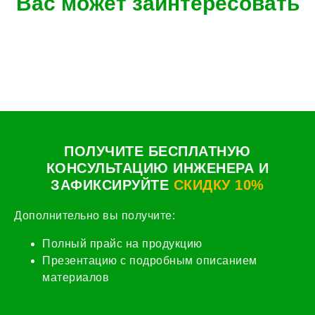
Вас может заинтересовать
ПОЛУЧИТЕ БЕСПЛАТНУЮ
КОНСУЛЬТАЦИЮ ИНЖЕНЕРА И
ЗАФИКСИРУЙТЕ
СКИДКУ 10%
Дополнительно вы получите:
Полный прайс на продукцию
Презентацию с подробным описанием
материалов