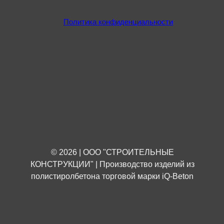
Политика конфиденциальности
© 2026 | ООО "СТРОИТЕЛЬНЫЕ
КОНСТРУКЦИИ" | Производство изделий из
полистиролбетона торговой марки iQ-Beton