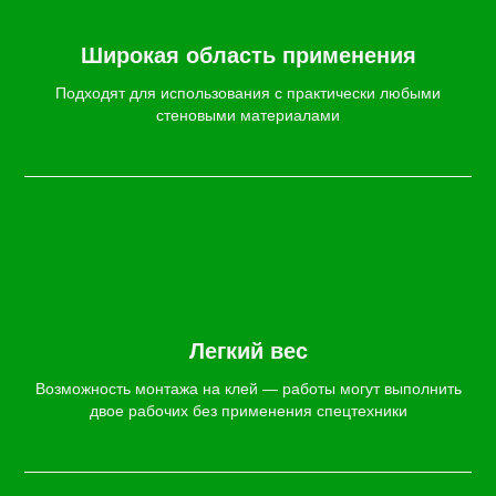
Широкая область применения
Подходят для использования с практически любыми
стеновыми материалами
Легкий вес
Возможность монтажа на клей — работы могут выполнить
двое рабочих без применения спецтехники