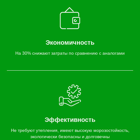
Экономичность
На 30% снижают затраты по сравнению с аналогами
Эффективность
Не требуют утепления, имеют высокую морозостойкость,
экологически безопасны и долговечны