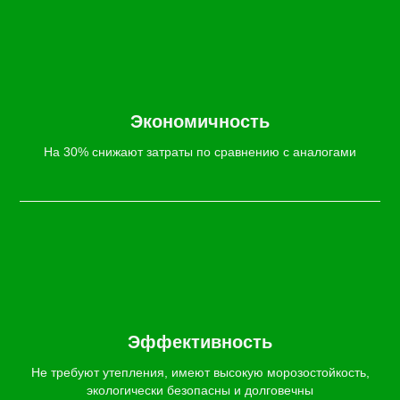
Экономичность
На 30% снижают затраты по сравнению с аналогами
Эффективность
Не требуют утепления, имеют высокую морозостойкость,
экологически безопасны и долговечны