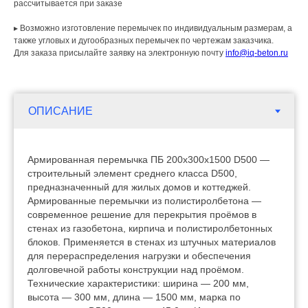
рассчитывается при заказе
▸ Возможно изготовление перемычек по индивидуальным размерам, а
также угловых и дугообразных перемычек по чертежам заказчика.
Для заказа присылайте заявку на электронную почту
info@iq-beton.ru
Армированная перемычка ПБ 200х300х1500 D500 —
строительный элемент среднего класса D500,
предназначенный для жилых домов и коттеджей.
Армированные перемычки из полистиролбетона —
современное решение для перекрытия проёмов в
стенах из газобетона, кирпича и полистиролбетонных
блоков. Применяется в стенах из штучных материалов
для перераспределения нагрузки и обеспечения
долговечной работы конструкции над проёмом.
Технические характеристики: ширина — 200 мм,
высота — 300 мм, длина — 1500 мм, марка по