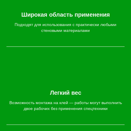
Широкая область применения
Подходят для использования с практически любыми
стеновыми материалами
Легкий вес
Возможность монтажа на клей — работы могут выполнить
двое рабочих без применения спецтехники