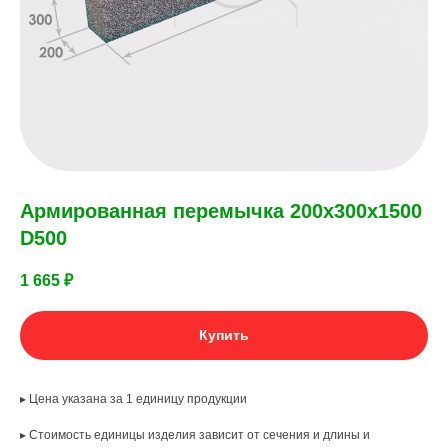
Армированная перемычка 200х300х1500
D500
1 665
₽
Купить
▸ Цена указана за 1 единицу продукции
▸ Стоимость единицы изделия зависит от сечения и длины и