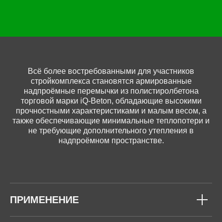
Всё более востребованными для участников
стройкомплекса становятся армированные
надпроёмные перемычки из полистиролбетона
торговой марки iQ-Beton, обладающие высокими
прочностными характеристиками и малым весом, а
также обеспечивающие минимальные теплопотери и
не требующие дополнительного утепления в
надпроёмном пространстве.
ПРИМЕНЕНИЕ