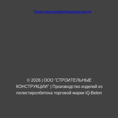
Политика конфиденциальности
© 2026 | ООО "СТРОИТЕЛЬНЫЕ
КОНСТРУКЦИИ" | Производство изделий из
полистиролбетона торговой марки iQ-Beton