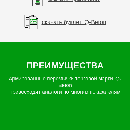
скачать буклет iQ-Beton
ПРЕИМУЩЕСТВА
Армированные перемычки торговой марки iQ-
Beton
превосходят аналоги по многим показателям