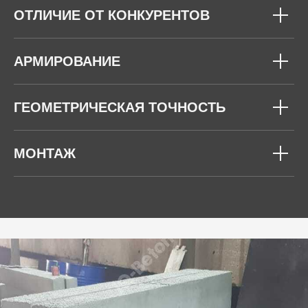
ОТЛИЧИЕ ОТ КОНКУРЕНТОВ
АРМИРОВАНИЕ
ГЕОМЕТРИЧЕСКАЯ ТОЧНОСТЬ
МОНТАЖ