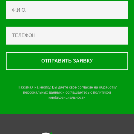
ОТПРАВИТЬ ЗАЯВКУ
Нажимая на кнопку, Вы даете свое согласие на обработку
персональных данных и соглашаетесь
c
политикой
конфиденциальности