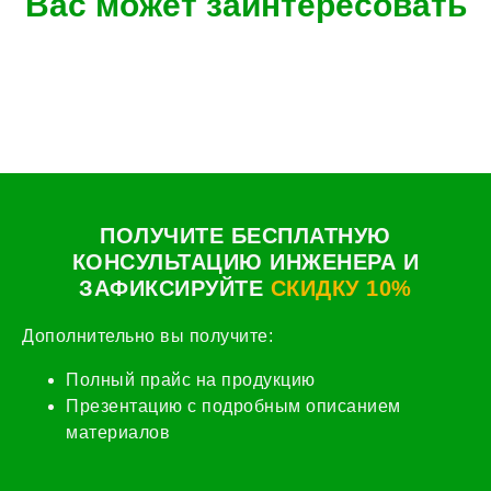
Вас может заинтересовать
ПОЛУЧИТЕ БЕСПЛАТНУЮ
КОНСУЛЬТАЦИЮ ИНЖЕНЕРА И
ЗАФИКСИРУЙТЕ
СКИДКУ 10%
Дополнительно вы получите:
Полный прайс на продукцию
Презентацию с подробным описанием
материалов