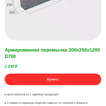
Армированная перемычка 200х250х1200
D700
1 230
₽
Купить
▸ Цена указана за 1 единицу продукции
▸ Стоимость единицы изделия зависит от сечения и длины и