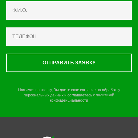
ОТПРАВИТЬ ЗАЯВКУ
Нажимая на кнопку, Вы даете свое согласие на обработку
персональных данных и соглашаетесь
c
политикой
конфиденциальности