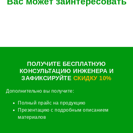
Вас может заинтересовать
ПОЛУЧИТЕ БЕСПЛАТНУЮ
КОНСУЛЬТАЦИЮ ИНЖЕНЕРА И
ЗАФИКСИРУЙТЕ
СКИДКУ 10%
Дополнительно вы получите:
Полный прайс на продукцию
Презентацию с подробным описанием
материалов