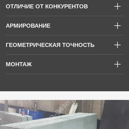
ОТЛИЧИЕ ОТ КОНКУРЕНТОВ
АРМИРОВАНИЕ
ГЕОМЕТРИЧЕСКАЯ ТОЧНОСТЬ
МОНТАЖ