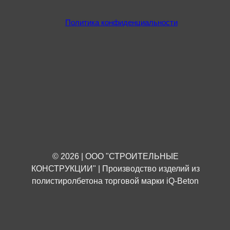
Политика конфиденциальности
© 2026 | ООО "СТРОИТЕЛЬНЫЕ
КОНСТРУКЦИИ" | Производство изделий из
полистиролбетона торговой марки iQ-Beton