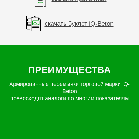
скачать буклет iQ-Beton
ПРЕИМУЩЕСТВА
Армированные перемычки торговой марки iQ-
Beton
превосходят аналоги по многим показателям