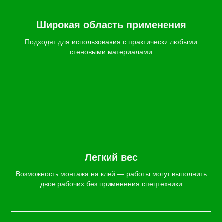
Широкая область применения
Подходят для использования с практически любыми
стеновыми материалами
Легкий вес
Возможность монтажа на клей — работы могут выполнить
двое рабочих без применения спецтехники