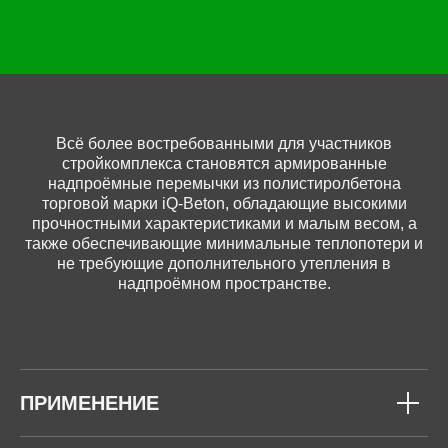
Всё более востребованными для участников
стройкомплекса становятся армированные
надпроёмные перемычки из полистиролбетона
торговой марки iQ-Beton, обладающие высокими
прочностными характеристиками и малым весом, а
также обеспечивающие минимальные теплопотери и
не требующие дополнительного утепления в
надпроёмном пространстве.
ПРИМЕНЕНИЕ