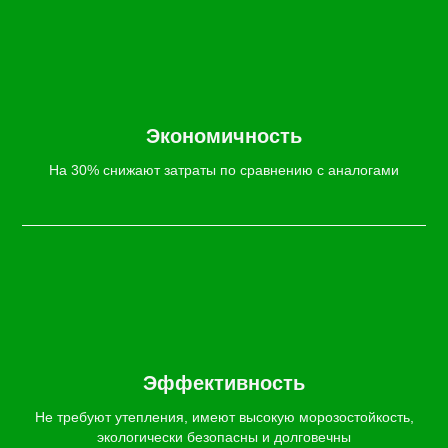
Экономичность
На 30% снижают затраты по сравнению с аналогами
Эффективность
Не требуют утепления, имеют высокую морозостойкость,
экологически безопасны и долговечны