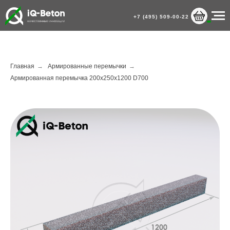
+7 (495) 509-00-22
Главная
→
Армированные перемычки
→
Армированная перемычка 200х250х1200 D700