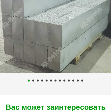
Вас может заинтересовать