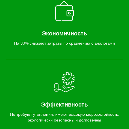
Экономичность
На 30% снижают затраты по сравнению с аналогами
Эффективность
Не требуют утепления, имеют высокую морозостойкость,
экологически безопасны и долговечны