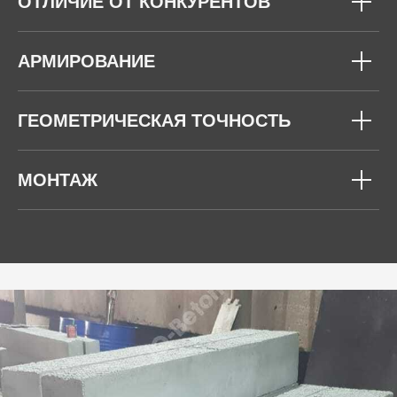
ОТЛИЧИЕ ОТ КОНКУРЕНТОВ
АРМИРОВАНИЕ
ГЕОМЕТРИЧЕСКАЯ ТОЧНОСТЬ
МОНТАЖ