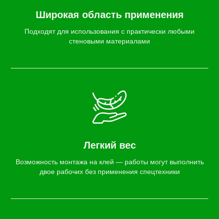
Широкая область применения
Подходят для использования с практически любыми
стеновыми материалами
Легкий вес
Возможность монтажа на клей — работы могут выполнить
двое рабочих без применения спецтехники