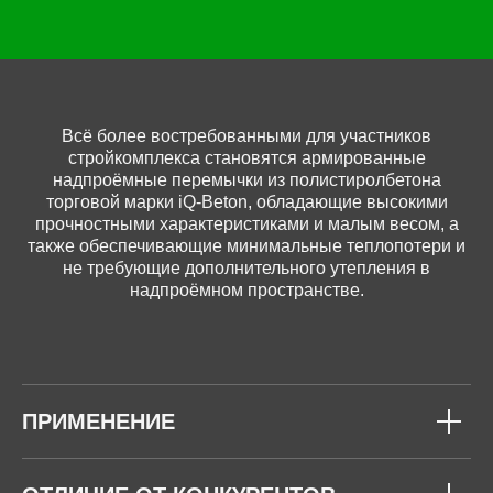
Всё более востребованными для участников
стройкомплекса становятся армированные
надпроёмные перемычки из полистиролбетона
торговой марки iQ-Beton, обладающие высокими
прочностными характеристиками и малым весом, а
также обеспечивающие минимальные теплопотери и
не требующие дополнительного утепления в
надпроёмном пространстве.
ПРИМЕНЕНИЕ