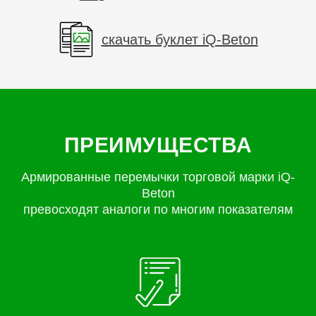
скачать буклет iQ-Beton
ПРЕИМУЩЕСТВА
Армированные перемычки торговой марки iQ-
Beton
превосходят аналоги по многим показателям