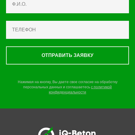
ОТПРАВИТЬ ЗАЯВКУ
Нажимая на кнопку, Вы даете свое согласие на обработку
персональных данных и соглашаетесь
c
политикой
конфиденциальности