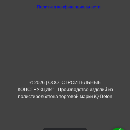
Политика конфиденциальности
© 2026 | ООО "СТРОИТЕЛЬНЫЕ
КОНСТРУКЦИИ" | Производство изделий из
полистиролбетона торговой марки iQ-Beton