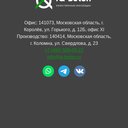
Офис: 141073, Московская область, г.
Королёв, ул. Горького, д. 12Б, офис Xl
Производство: 140414, Московская область,
г. Коломна, ул. Свердлова, д. 23
+7 (495) 509-00-22
info@iq-beton.ru