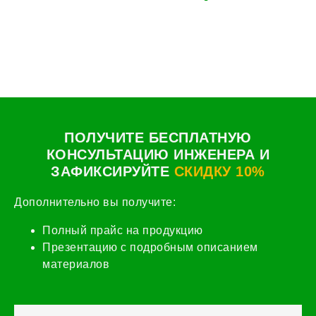
ПОЛУЧИТЕ БЕСПЛАТНУЮ
КОНСУЛЬТАЦИЮ ИНЖЕНЕРА И
ЗАФИКСИРУЙТЕ
СКИДКУ 10%
Дополнительно вы получите:
Полный прайс на продукцию
Презентацию с подробным описанием
материалов