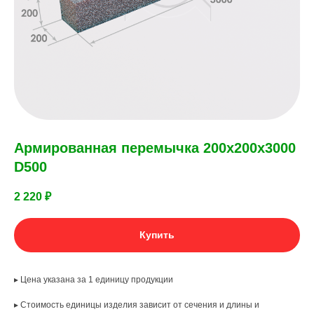
Армированная перемычка 200х200х3000
D500
2 220
₽
Купить
▸ Цена указана за 1 единицу продукции
▸ Стоимость единицы изделия зависит от сечения и длины и