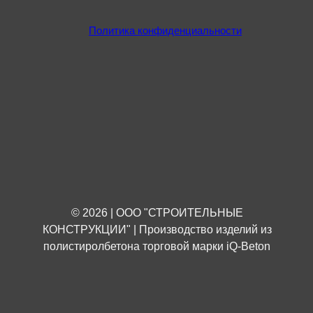
Политика конфиденциальности
© 2026 | ООО "СТРОИТЕЛЬНЫЕ
КОНСТРУКЦИИ" | Производство изделий из
полистиролбетона торговой марки iQ-Beton