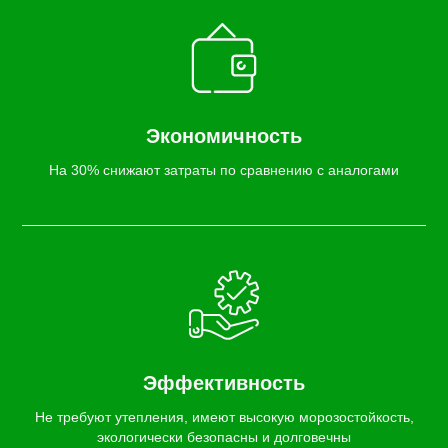
Экономичность
На 30% снижают затраты по сравнению с аналогами
Эффективность
Не требуют утепления, имеют высокую морозостойкость,
экологически безопасны и долговечны