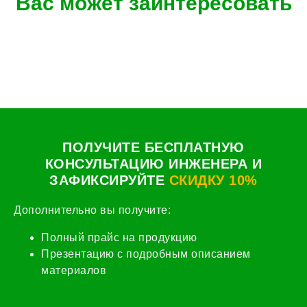
Вас может заинтересовать
ПОЛУЧИТЕ БЕСПЛАТНУЮ
КОНСУЛЬТАЦИЮ ИНЖЕНЕРА И
ЗАФИКСИРУЙТЕ
СКИДКУ 10%
Дополнительно вы получите:
Полный прайс на продукцию
Презентацию с подробным описанием
материалов