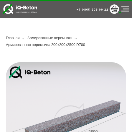
+7 (495) 509-00-22
Главная
→
Армированные перемычки
→
Армированная перемычка 200х200х2500 D700