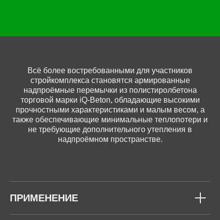
Всё более востребованными для участников
стройкомплекса становятся армированные
надпроёмные перемычки из полистиролбетона
торговой марки iQ-Beton, обладающие высокими
прочностными характеристиками и малым весом, а
также обеспечивающие минимальные теплопотери и
не требующие дополнительного утепления в
надпроёмном пространстве.
ПРИМЕНЕНИЕ