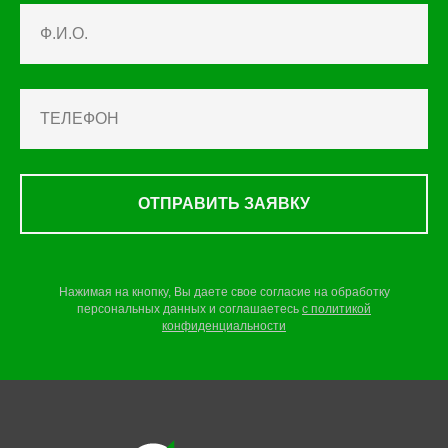
ОТПРАВИТЬ ЗАЯВКУ
Нажимая на кнопку, Вы даете свое согласие на обработку
персональных данных и соглашаетесь
c
политикой
конфиденциальности