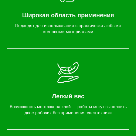
Широкая область применения
Подходят для использования с практически любыми
стеновыми материалами
Легкий вес
Возможность монтажа на клей — работы могут выполнить
двое рабочих без применения спецтехники