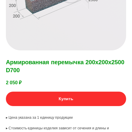
Армированная перемычка 200х200х2500
D700
2 050
₽
Купить
▸ Цена указана за 1 единицу продукции
▸ Стоимость единицы изделия зависит от сечения и длины и