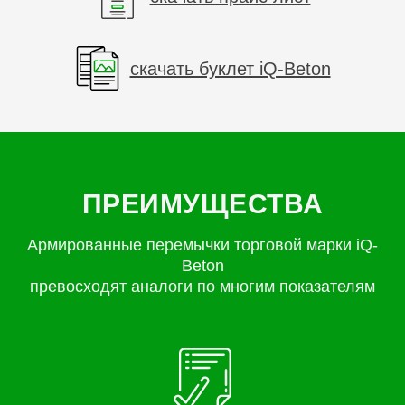
скачать буклет iQ-Beton
ПРЕИМУЩЕСТВА
Армированные перемычки торговой марки iQ-
Beton
превосходят аналоги по многим показателям