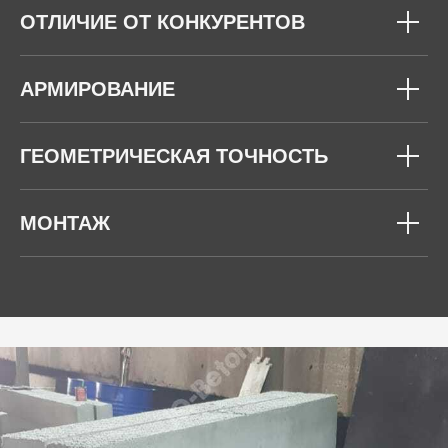
ОТЛИЧИЕ ОТ КОНКУРЕНТОВ
АРМИРОВАНИЕ
ГЕОМЕТРИЧЕСКАЯ ТОЧНОСТЬ
МОНТАЖ