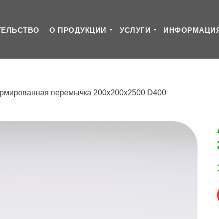
ТЕЛЬСТВО
О ПРОДУКЦИИ
УСЛУГИ
ИНФОРМАЦИ
рмированная перемычка 200х200х2500 D400