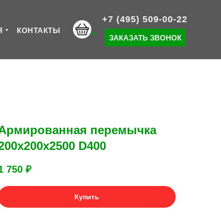
+7 (495) 509-00-22
Я
КОНТАКТЫ
ЗАКАЗАТЬ ЗВОНОК
Армированная перемычка
200х200х2500 D400
1 750
₽
Купить