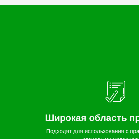
Широкая область п
Подходят для использования с пр