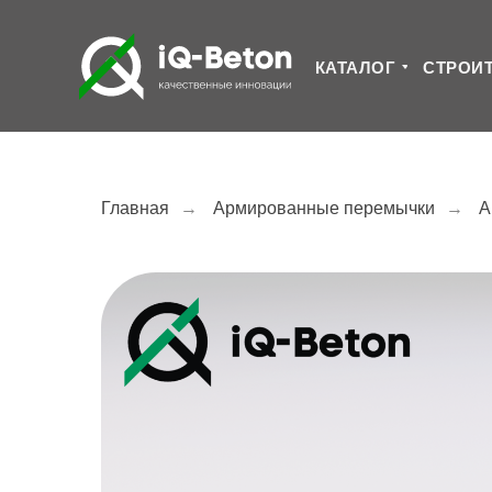
КАТАЛОГ
СТРОИ
Главная
→
Армированные перемычки
→
А