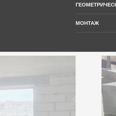
ГЕОМЕТРИЧЕС
МОНТАЖ