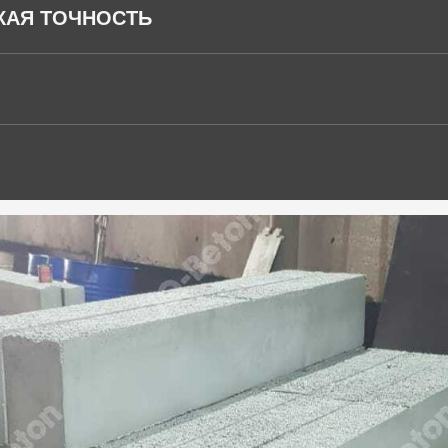
КАЯ ТОЧНОСТЬ