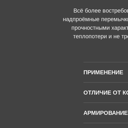
Всё более востребо
надпроёмные перемычки
прочностными харак
теплопотери и не т
ПРИМЕНЕНИЕ
ОТЛИЧИЕ ОТ К
АРМИРОВАНИЕ