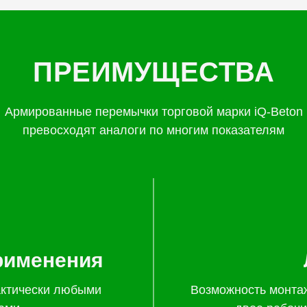
ПРЕИМУЩЕСТВА
Армированные перемычки торговой марки iQ-Beton
превосходят аналоги по многим показателям
рименения
актически любыми
Возможность монта