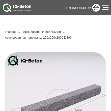
+7 (495) 509-00-22
Главная
→
Армированные перемычки
→
Армированная перемычка 200х200х2000 D400