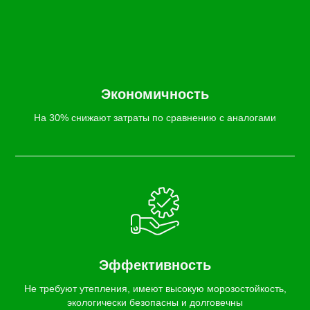
Экономичность
На 30% снижают затраты по сравнению с аналогами
Эффективность
Не требуют утепления, имеют высокую морозостойкость,
экологически безопасны и долговечны