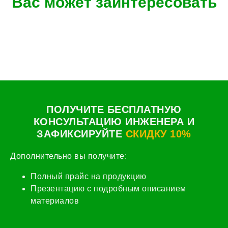
Вас может заинтересовать
ПОЛУЧИТЕ БЕСПЛАТНУЮ
КОНСУЛЬТАЦИЮ ИНЖЕНЕРА И
ЗАФИКСИРУЙТЕ
СКИДКУ 10%
Дополнительно вы получите:
Полный прайс на продукцию
Презентацию с подробным описанием
материалов