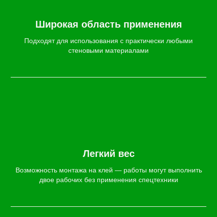
Широкая область применения
Подходят для использования с практически любыми
стеновыми материалами
Легкий вес
Возможность монтажа на клей — работы могут выполнить
двое рабочих без применения спецтехники