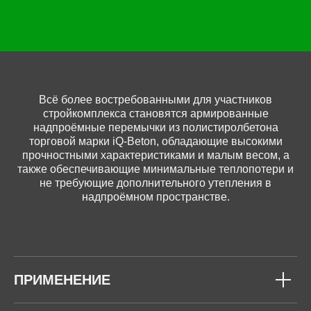
Всё более востребованными для участников
стройкомплекса становятся армированные
надпроёмные перемычки из полистиролбетона
торговой марки iQ-Beton, обладающие высокими
прочностными характеристиками и малым весом, а
также обеспечивающие минимальные теплопотери и
не требующие дополнительного утепления в
надпроёмном пространстве.
ПРИМЕНЕНИЕ