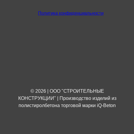
Политика конфиденциальности
© 2026 | ООО "СТРОИТЕЛЬНЫЕ
КОНСТРУКЦИИ" | Производство изделий из
полистиролбетона торговой марки iQ-Beton