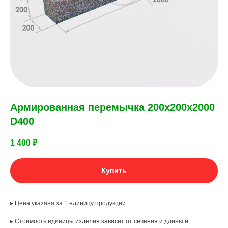
Армированная перемычка 200х200х2000
D400
1 400
₽
Купить
▸ Цена указана за 1 единицу продукции
▸ Стоимость единицы изделия зависит от сечения и длины и