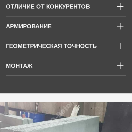
ОТЛИЧИЕ ОТ КОНКУРЕНТОВ
АРМИРОВАНИЕ
ГЕОМЕТРИЧЕСКАЯ ТОЧНОСТЬ
МОНТАЖ