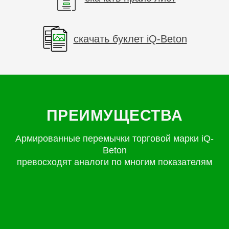
скачать буклет iQ-Beton
ПРЕИМУЩЕСТВА
Армированные перемычки торговой марки iQ-
Beton
превосходят аналоги по многим показателям