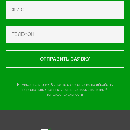
ОТПРАВИТЬ ЗАЯВКУ
Нажимая на кнопку, Вы даете свое согласие на обработку
персональных данных и соглашаетесь
c
политикой
конфиденциальности