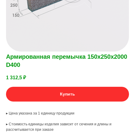
Армированная перемычка 150х250х2000
D400
1 312,5
₽
Купить
▸ Цена указана за 1 единицу продукции
▸ Стоимость единицы изделия зависит от сечения и длины и
рассчитывается при заказе