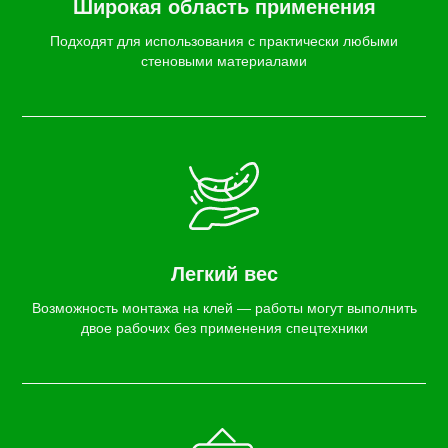
Широкая область применения
Подходят для использования с практически любыми
стеновыми материалами
Легкий вес
Возможность монтажа на клей — работы могут выполнить
двое рабочих без применения спецтехники