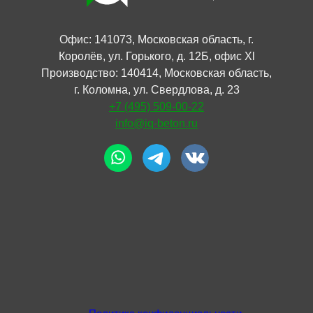
Офис: 141073, Московская область, г.
Королёв, ул. Горького, д. 12Б, офис Xl
Производство: 140414, Московская область,
г. Коломна, ул. Свердлова, д. 23
+7 (495) 509-00-22
info@iq-beton.ru