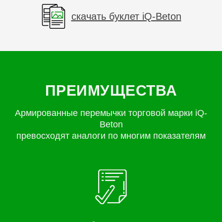
скачать буклет iQ-Beton
ПРЕИМУЩЕСТВА
Армированные перемычки торговой марки iQ-
Beton
превосходят аналоги по многим показателям