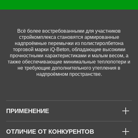
Всё более востребованными для участников
стройкомплекса становятся армированные
надпроёмные перемычки из полистиролбетона
торговой марки iQ-Beton, обладающие высокими
прочностными характеристиками и малым весом, а
также обеспечивающие минимальные теплопотери и
не требующие дополнительного утепления в
надпроёмном пространстве.
ПРИМЕНЕНИЕ
ОТЛИЧИЕ ОТ КОНКУРЕНТОВ