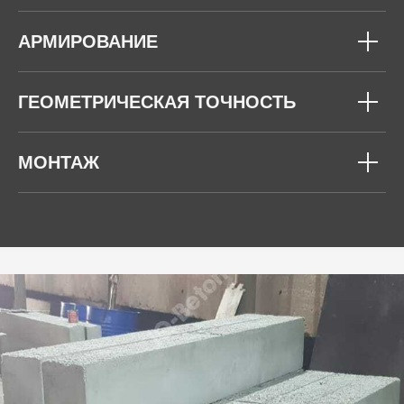
АРМИРОВАНИЕ
ГЕОМЕТРИЧЕСКАЯ ТОЧНОСТЬ
МОНТАЖ