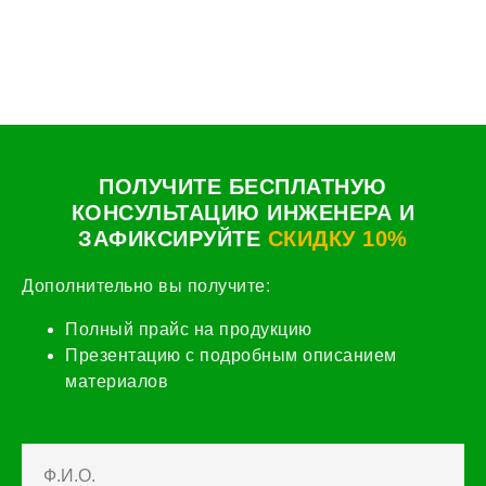
ПОЛУЧИТЕ БЕСПЛАТНУЮ
КОНСУЛЬТАЦИЮ ИНЖЕНЕРА И
ЗАФИКСИРУЙТЕ
СКИДКУ 10%
Дополнительно вы получите:
Полный прайс на продукцию
Презентацию с подробным описанием
материалов