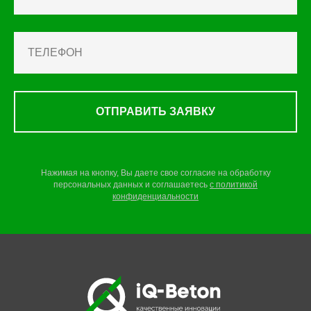
ОТПРАВИТЬ ЗАЯВКУ
Нажимая на кнопку, Вы даете свое согласие на обработку
персональных данных и соглашаетесь
c
политикой
конфиденциальности