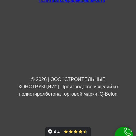
Политика конфиденциальности
© 2026 | ООО "СТРОИТЕЛЬНЫЕ
КОНСТРУКЦИИ" | Производство изделий из
полистиролбетона торговой марки iQ-Beton