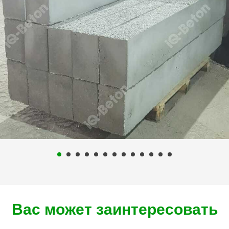
Вас может заинтересовать