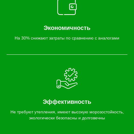
Экономичность
На 30% снижают затраты по сравнению с аналогами
Эффективность
Не требуют утепления, имеют высокую морозостойкость,
экологически безопасны и долговечны