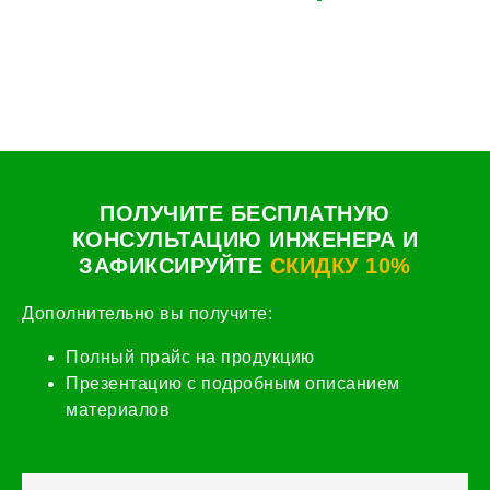
ПОЛУЧИТЕ БЕСПЛАТНУЮ
КОНСУЛЬТАЦИЮ ИНЖЕНЕРА И
ЗАФИКСИРУЙТЕ
СКИДКУ 10%
Дополнительно вы получите:
Полный прайс на продукцию
Презентацию с подробным описанием
материалов