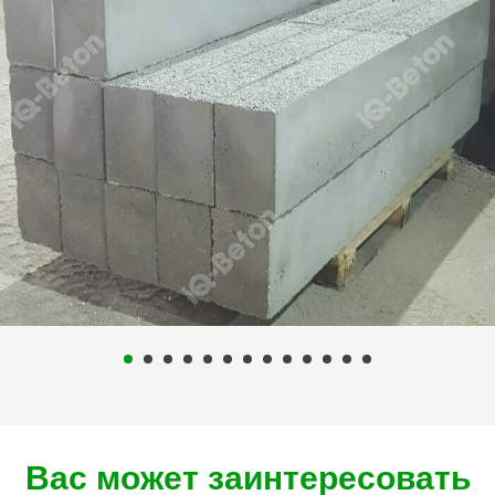
Вас может заинтересовать