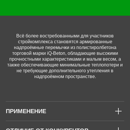
Всё более востребованными для участников
стройкомплекса становятся армированные
надпроёмные перемычки из полистиролбетона
торговой марки iQ-Beton, обладающие высокими
прочностными характеристиками и малым весом, а
также обеспечивающие минимальные теплопотери и
не требующие дополнительного утепления в
надпроёмном пространстве.
ПРИМЕНЕНИЕ