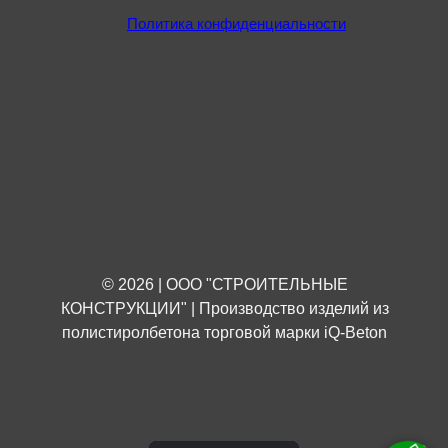
Политика конфиденциальности
© 2026 | ООО "СТРОИТЕЛЬНЫЕ
КОНСТРУКЦИИ" | Производство изделий из
полистиролбетона торговой марки iQ-Beton