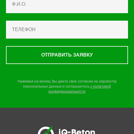
ОТПРАВИТЬ ЗАЯВКУ
Нажимая на кнопку, Вы даете свое согласие на обработку
персональных данных и соглашаетесь
c
политикой
конфиденциальности