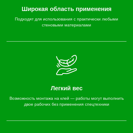
Широкая область применения
Подходят для использования с практически любыми
стеновыми материалами
Легкий вес
Возможность монтажа на клей — работы могут выполнить
двое рабочих без применения спецтехники