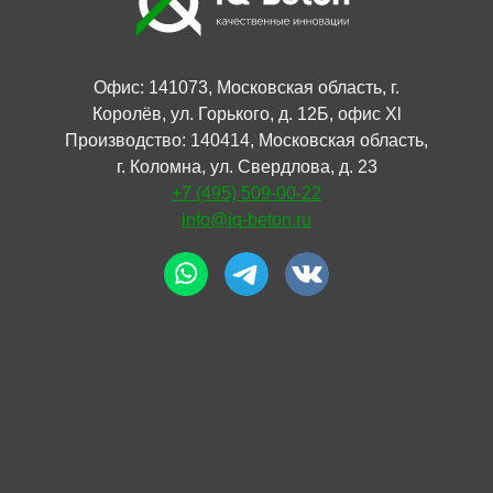
Офис: 141073, Московская область, г.
Королёв, ул. Горького, д. 12Б, офис Xl
Производство: 140414, Московская область,
г. Коломна, ул. Свердлова, д. 23
+7 (495) 509-00-22
info@iq-beton.ru