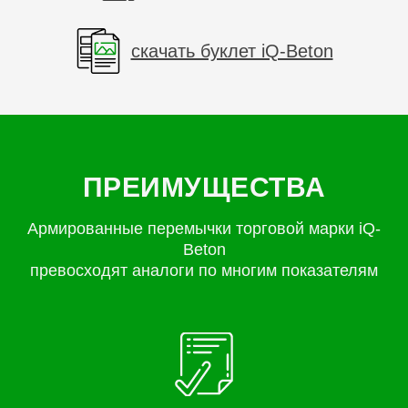
скачать буклет iQ-Beton
ПРЕИМУЩЕСТВА
Армированные перемычки торговой марки iQ-
Beton
превосходят аналоги по многим показателям