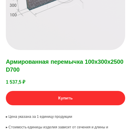
Армированная перемычка 100х300х2500
D700
1 537,5
₽
Купить
▸ Цена указана за 1 единицу продукции
▸ Стоимость единицы изделия зависит от сечения и длины и