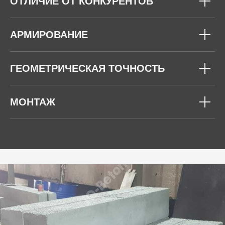
ОТЛИЧИЕ ОТ КОНКУРЕНТОВ
АРМИРОВАНИЕ
ГЕОМЕТРИЧЕСКАЯ ТОЧНОСТЬ
МОНТАЖ