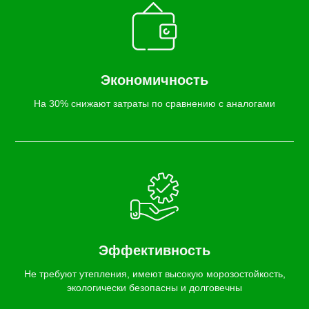
Экономичность
На 30% снижают затраты по сравнению с аналогами
Эффективность
Не требуют утепления, имеют высокую морозостойкость,
экологически безопасны и долговечны