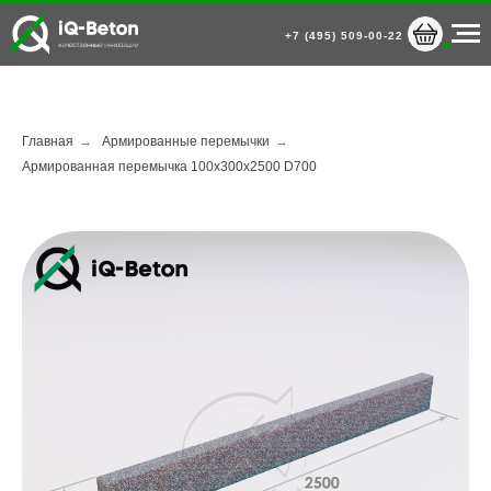
+7 (495) 509-00-22
Главная
→
Армированные перемычки
→
Армированная перемычка 100х300х2500 D700