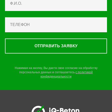
ОТПРАВИТЬ ЗАЯВКУ
Нажимая на кнопку, Вы даете свое согласие на обработку
персональных данных и соглашаетесь
c
политикой
конфиденциальности