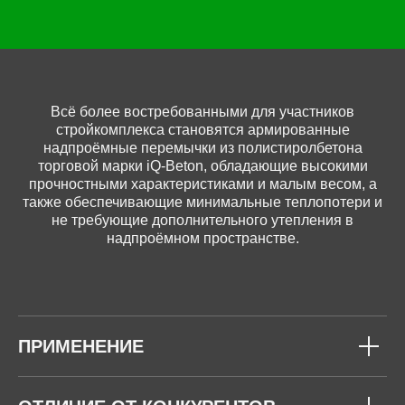
Всё более востребованными для участников
стройкомплекса становятся армированные
надпроёмные перемычки из полистиролбетона
торговой марки iQ-Beton, обладающие высокими
прочностными характеристиками и малым весом, а
также обеспечивающие минимальные теплопотери и
не требующие дополнительного утепления в
надпроёмном пространстве.
ПРИМЕНЕНИЕ