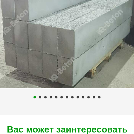
Вас может заинтересовать