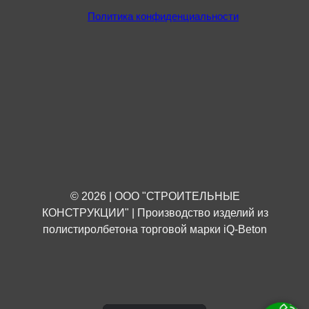
Политика конфиденциальности
© 2026 | ООО "СТРОИТЕЛЬНЫЕ
КОНСТРУКЦИИ" | Производство изделий из
полистиролбетона торговой марки iQ-Beton