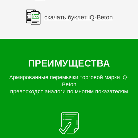
скачать буклет iQ-Beton
ПРЕИМУЩЕСТВА
Армированные перемычки торговой марки iQ-
Beton
превосходят аналоги по многим показателям