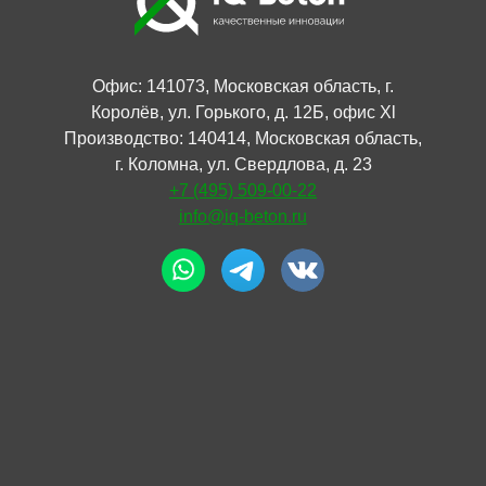
Офис: 141073, Московская область, г.
Королёв, ул. Горького, д. 12Б, офис Xl
Производство: 140414, Московская область,
г. Коломна, ул. Свердлова, д. 23
+7 (495) 509-00-22
info@iq-beton.ru