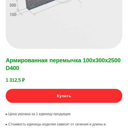
Армированная перемычка 100х300х2500
D400
1 312,5
₽
Купить
▸ Цена указана за 1 единицу продукции
▸ Стоимость единицы изделия зависит от сечения и длины и