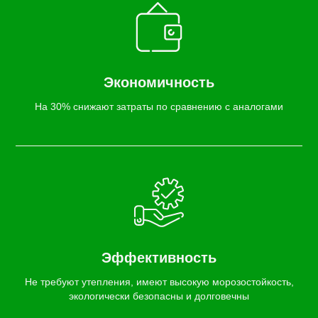
Экономичность
На 30% снижают затраты по сравнению с аналогами
Эффективность
Не требуют утепления, имеют высокую морозостойкость,
экологически безопасны и долговечны