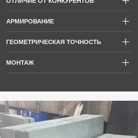
ОТЛИЧИЕ ОТ КОНКУРЕНТОВ
АРМИРОВАНИЕ
ГЕОМЕТРИЧЕСКАЯ ТОЧНОСТЬ
МОНТАЖ