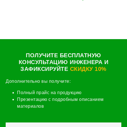
ПОЛУЧИТЕ БЕСПЛАТНУЮ
КОНСУЛЬТАЦИЮ ИНЖЕНЕРА И
ЗАФИКСИРУЙТЕ
СКИДКУ 10%
Дополнительно вы получите:
Полный прайс на продукцию
Презентацию с подробным описанием
материалов