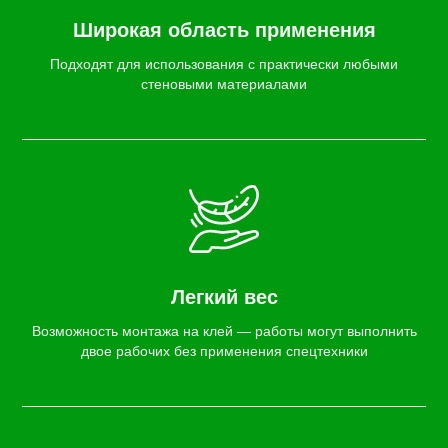
Широкая область применения
Подходят для использования с практически любыми
стеновыми материалами
Легкий вес
Возможность монтажа на клей — работы могут выполнить
двое рабочих без применения спецтехники