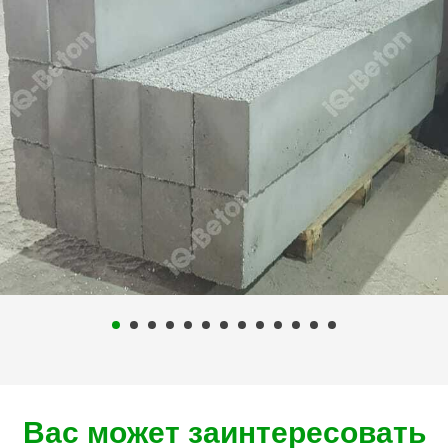
Вас может заинтересовать