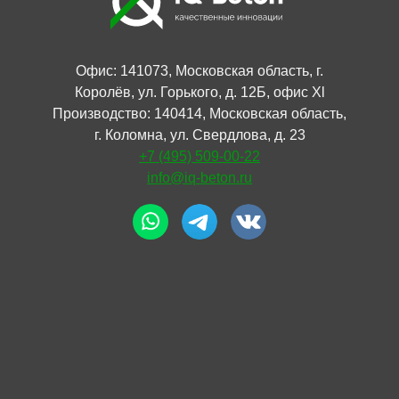
Офис: 141073, Московская область, г.
Королёв, ул. Горького, д. 12Б, офис Xl
Производство: 140414, Московская область,
г. Коломна, ул. Свердлова, д. 23
+7 (495) 509-00-22
info@iq-beton.ru