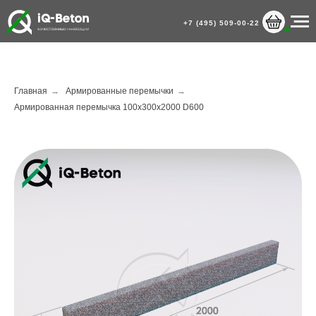
+7 (495) 509-00-22
Главная
→
Армированные перемычки
→
Армированная перемычка 100х300х2000 D600