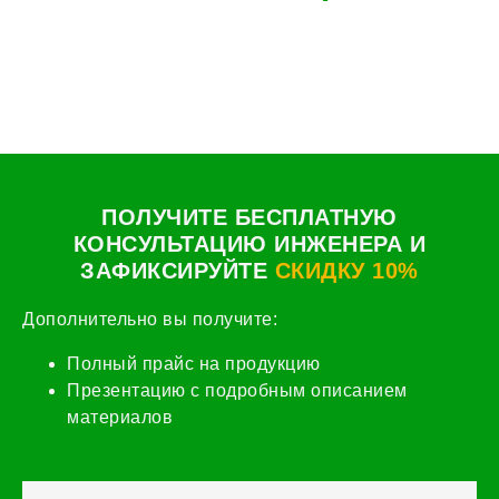
ПОЛУЧИТЕ БЕСПЛАТНУЮ
КОНСУЛЬТАЦИЮ ИНЖЕНЕРА И
ЗАФИКСИРУЙТЕ
СКИДКУ 10%
Дополнительно вы получите:
Полный прайс на продукцию
Презентацию с подробным описанием
материалов