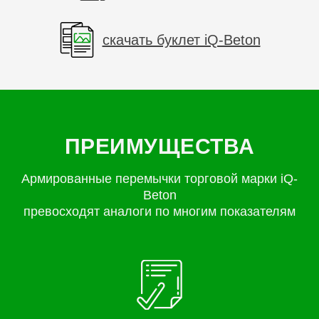
скачать буклет iQ-Beton
ПРЕИМУЩЕСТВА
Армированные перемычки торговой марки iQ-
Beton
превосходят аналоги по многим показателям