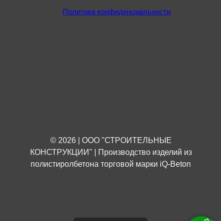
Политика конфиденциальности
© 2026 | ООО "СТРОИТЕЛЬНЫЕ
КОНСТРУКЦИИ" | Производство изделий из
полистиролбетона торговой марки iQ-Beton