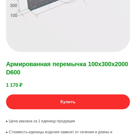
Армированная перемычка 100х300х2000
D600
1 170
₽
Купить
▸ Цена указана за 1 единицу продукции
▸ Стоимость единицы изделия зависит от сечения и длины и