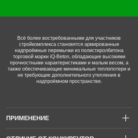
Всё более востребованными для участников
стройкомплекса становятся армированные
надпроёмные перемычки из полистиролбетона
торговой марки iQ-Beton, обладающие высокими
прочностными характеристиками и малым весом, а
также обеспечивающие минимальные теплопотери и
не требующие дополнительного утепления в
надпроёмном пространстве.
ПРИМЕНЕНИЕ