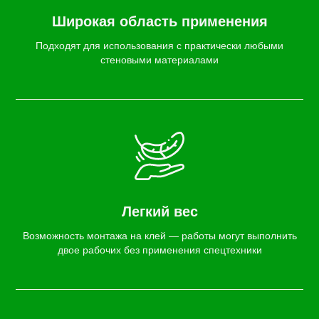
Широкая область применения
Подходят для использования с практически любыми
стеновыми материалами
Легкий вес
Возможность монтажа на клей — работы могут выполнить
двое рабочих без применения спецтехники