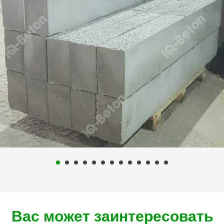
Вас может заинтересовать