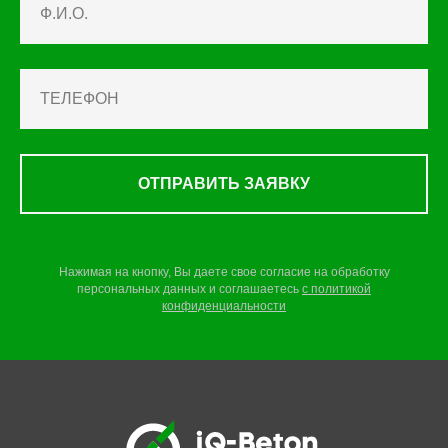
ОТПРАВИТЬ ЗАЯВКУ
Нажимая на кнопку, Вы даете свое согласие на обработку
персональных данных и соглашаетесь
c
политикой
конфиденциальности