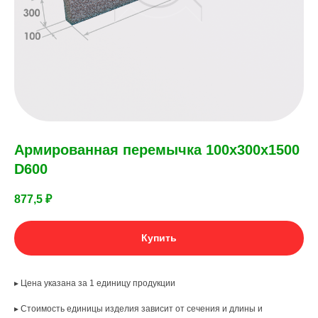
Армированная перемычка 100х300х1500
D600
877,5
₽
Купить
▸ Цена указана за 1 единицу продукции
▸ Стоимость единицы изделия зависит от сечения и длины и