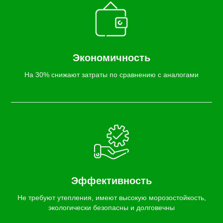
Экономичность
На 30% снижают затраты по сравнению с аналогами
Эффективность
Не требуют утепления, имеют высокую морозостойкость,
экологически безопасны и долговечны