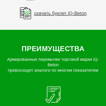
скачать буклет iQ-Beton
ПРЕИМУЩЕСТВА
Армированные перемычки торговой марки iQ-
Beton
превосходят аналоги по многим показателям