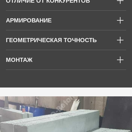
ОТЛИЧИЕ ОТ КОНКУРЕНТОВ
АРМИРОВАНИЕ
ГЕОМЕТРИЧЕСКАЯ ТОЧНОСТЬ
МОНТАЖ