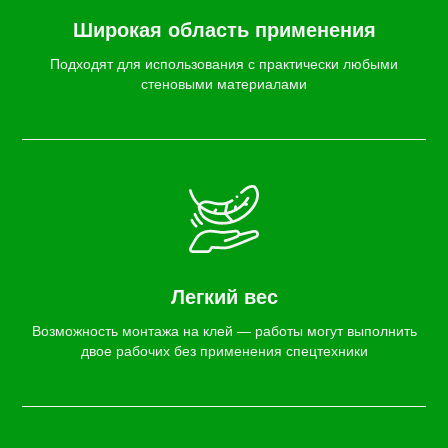
Широкая область применения
Подходят для использования с практически любыми
стеновыми материалами
Легкий вес
Возможность монтажа на клей — работы могут выполнить
двое рабочих без применения спецтехники