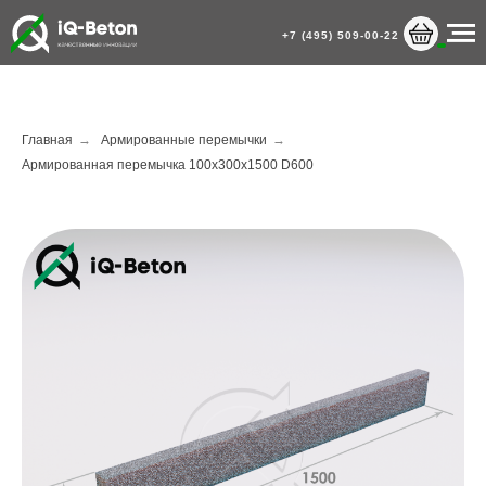
+7 (495) 509-00-22
Главная
→
Армированные перемычки
→
Армированная перемычка 100х300х1500 D600