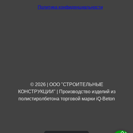
Политика конфиденциальности
© 2026 | ООО "СТРОИТЕЛЬНЫЕ
КОНСТРУКЦИИ" | Производство изделий из
полистиролбетона торговой марки iQ-Beton