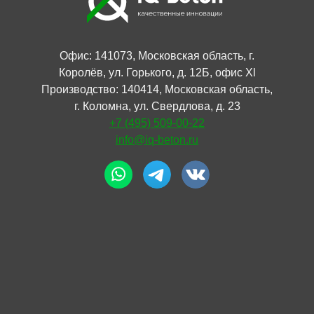
Офис: 141073, Московская область, г.
Королёв, ул. Горького, д. 12Б, офис Xl
Производство: 140414, Московская область,
г. Коломна, ул. Свердлова, д. 23
+7 (495) 509-00-22
info@iq-beton.ru