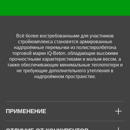
Всё более востребованными для участников
стройкомплекса становятся армированные
надпроёмные перемычки из полистиролбетона
торговой марки iQ-Beton, обладающие высокими
прочностными характеристиками и малым весом, а
также обеспечивающие минимальные теплопотери и
не требующие дополнительного утепления в
надпроёмном пространстве.
ПРИМЕНЕНИЕ