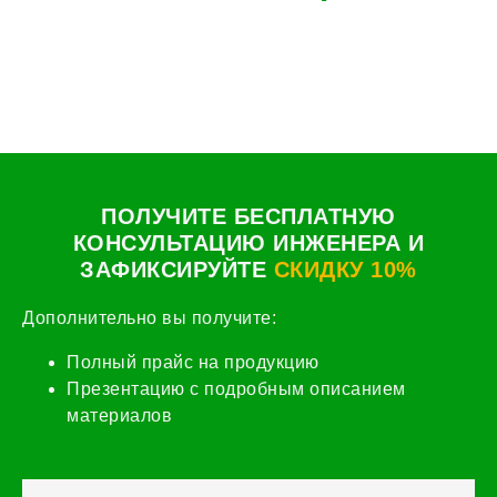
ПОЛУЧИТЕ БЕСПЛАТНУЮ
КОНСУЛЬТАЦИЮ ИНЖЕНЕРА И
ЗАФИКСИРУЙТЕ
СКИДКУ 10%
Дополнительно вы получите:
Полный прайс на продукцию
Презентацию с подробным описанием
материалов