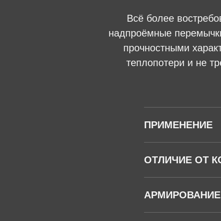
Всё более востребо
надпроёмные перемычки
прочностными харак
теплопотери и не т
ПРИМЕНЕНИЕ
ОТЛИЧИЕ ОТ К
АРМИРОВАНИЕ