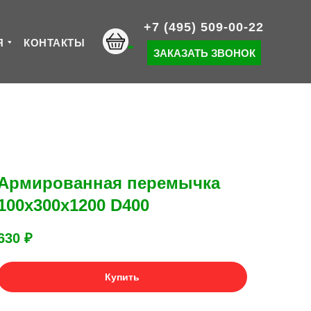
+7 (495) 509-00-22
Я
КОНТАКТЫ
ЗАКАЗАТЬ ЗВОНОК
Армированная перемычка
100х300х1200 D400
630
₽
Купить