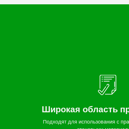
Широкая область п
Подходят для использования с пр