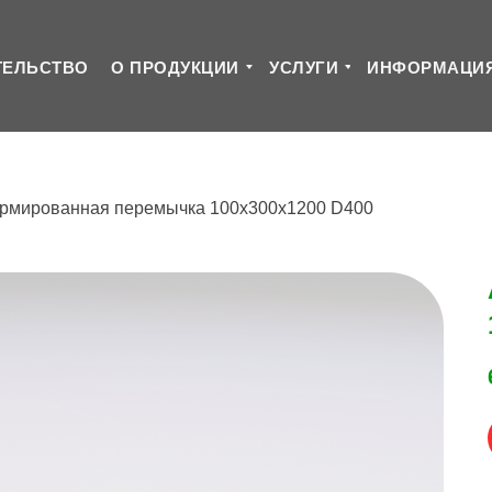
ТЕЛЬСТВО
О ПРОДУКЦИИ
УСЛУГИ
ИНФОРМАЦИ
рмированная перемычка 100х300х1200 D400