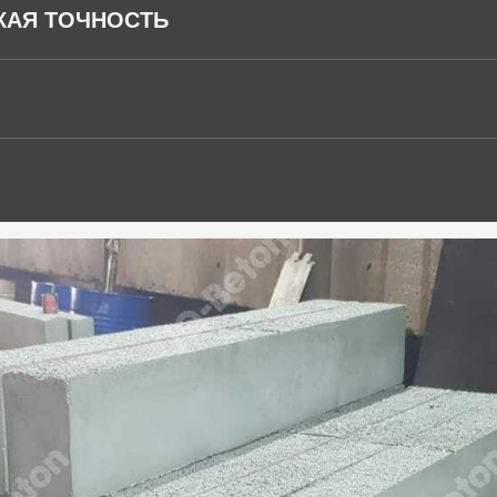
КАЯ ТОЧНОСТЬ