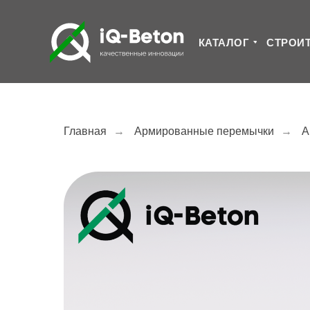
КАТАЛОГ
СТРОИ
Главная
→
Армированные перемычки
→
А