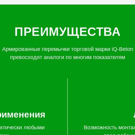
ПРЕИМУЩЕСТВА
Армированные перемычки торговой марки iQ-Beton
превосходят аналоги по многим показателям
рименения
актически любыми
Возможность монта