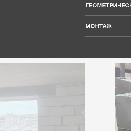
ГЕОМЕТРИЧЕС
МОНТАЖ