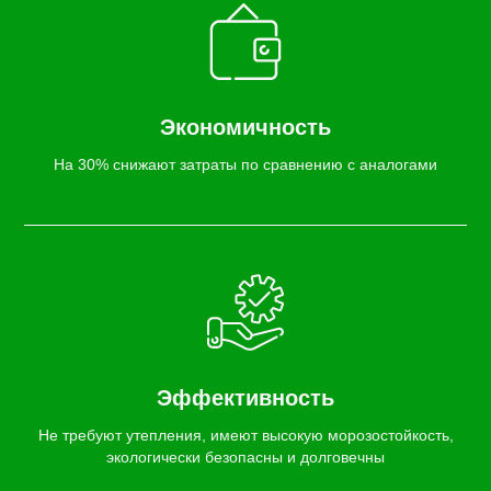
Экономичность
На 30% снижают затраты по сравнению с аналогами
Эффективность
Не требуют утепления, имеют высокую морозостойкость,
экологически безопасны и долговечны