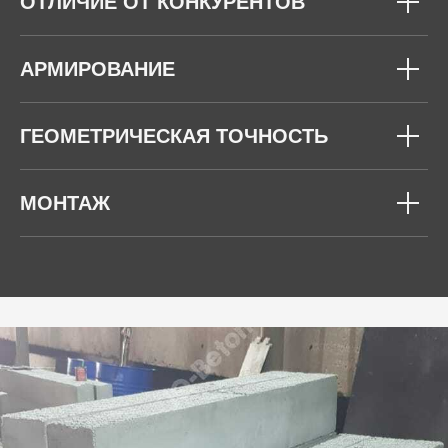
ОТЛИЧИЕ ОТ КОНКУРЕНТОВ
АРМИРОВАНИЕ
ГЕОМЕТРИЧЕСКАЯ ТОЧНОСТЬ
МОНТАЖ