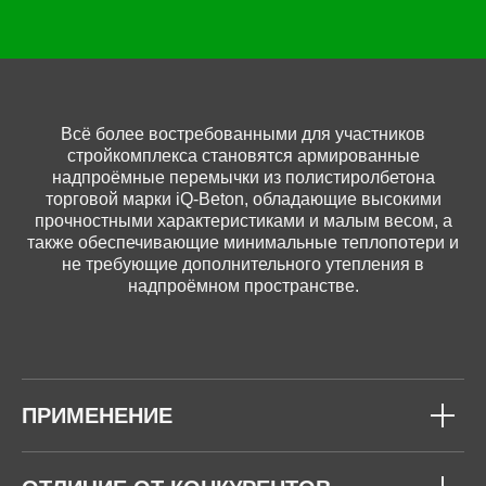
Всё более востребованными для участников
стройкомплекса становятся армированные
надпроёмные перемычки из полистиролбетона
торговой марки iQ-Beton, обладающие высокими
прочностными характеристиками и малым весом, а
также обеспечивающие минимальные теплопотери и
не требующие дополнительного утепления в
надпроёмном пространстве.
ПРИМЕНЕНИЕ