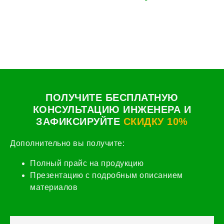
ПОЛУЧИТЕ БЕСПЛАТНУЮ
КОНСУЛЬТАЦИЮ ИНЖЕНЕРА И
ЗАФИКСИРУЙТЕ
СКИДКУ 10%
Дополнительно вы получите:
Полный прайс на продукцию
Презентацию с подробным описанием
материалов