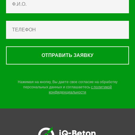
ОТПРАВИТЬ ЗАЯВКУ
Нажимая на кнопку, Вы даете свое согласие на обработку
персональных данных и соглашаетесь
c
политикой
конфиденциальности