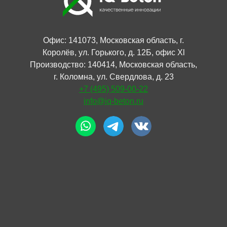
Офис: 141073, Московская область, г.
Королёв, ул. Горького, д. 12Б, офис Xl
Производство: 140414, Московская область,
г. Коломна, ул. Свердлова, д. 23
+7 (495) 509-00-22
info@iq-beton.ru