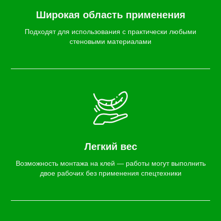
Широкая область применения
Подходят для использования с практически любыми
стеновыми материалами
Легкий вес
Возможность монтажа на клей — работы могут выполнить
двое рабочих без применения спецтехники