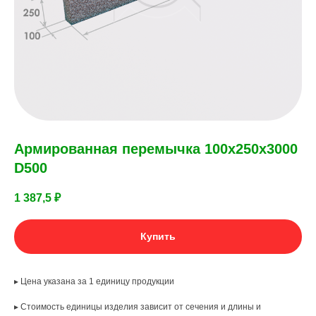
Армированная перемычка 100х250х3000
D500
1 387,5
₽
Купить
▸ Цена указана за 1 единицу продукции
▸ Стоимость единицы изделия зависит от сечения и длины и