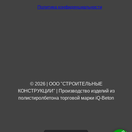
Политика конфиденциальности
© 2026 | ООО "СТРОИТЕЛЬНЫЕ
КОНСТРУКЦИИ" | Производство изделий из
полистиролбетона торговой марки iQ-Beton