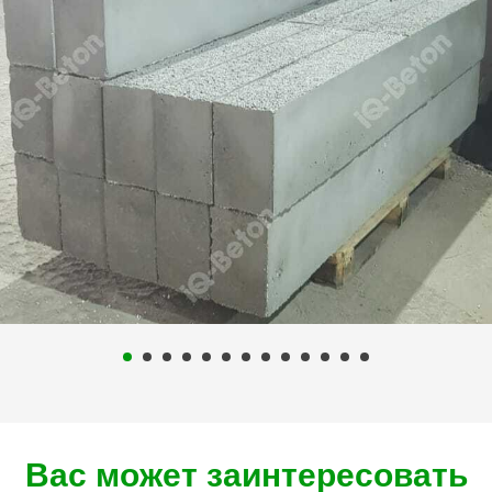
Вас может заинтересовать