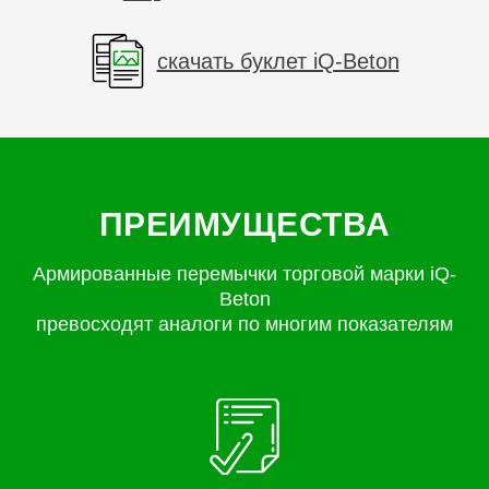
скачать буклет iQ-Beton
ПРЕИМУЩЕСТВА
Армированные перемычки торговой марки iQ-
Beton
превосходят аналоги по многим показателям