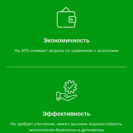
Экономичность
На 30% снижают затраты по сравнению с аналогами
Эффективность
Не требуют утепления, имеют высокую морозостойкость,
экологически безопасны и долговечны