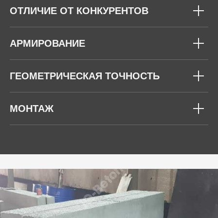
ОТЛИЧИЕ ОТ КОНКУРЕНТОВ
АРМИРОВАНИЕ
ГЕОМЕТРИЧЕСКАЯ ТОЧНОСТЬ
МОНТАЖ