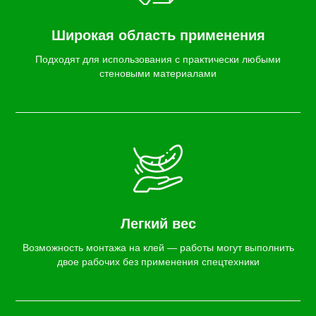
Широкая область применения
Подходят для использования с практически любыми
стеновыми материалами
Легкий вес
Возможность монтажа на клей — работы могут выполнить
двое рабочих без применения спецтехники