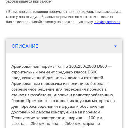
рассчитывается при заказе
▸ Возможно изготовление перемычек по индивидуальным размерам, а
также угловых и дугообразных перемычек по чертежам заказчика.
Для заказа присылайте заявку на электронную почту
info@iq-beton.ru
Армированная перемычка ПБ 100х250х2500 D500 —
строительный элемент среднего класса D500,
предназначенный для жилых домов и коттеджей.
Армированные перемычки из полистиролбетона —
современное решение для перекрытия проёмов в
стенах из газобетона, кирпича и полистиролбетонных
блоков. Применяется в стенах из штучных материалов
для перераспределения нагрузки и обеспечения
долговечной работы конструкции над проёмом.
Технические характеристики: ширина — 100 мм,
высота — 250 мм, длина — 2500 мм, марка по