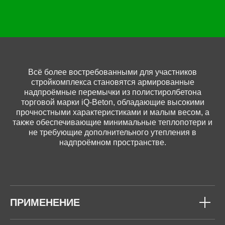
Всё более востребованными для участников
стройкомплекса становятся армированные
надпроёмные перемычки из полистиролбетона
торговой марки iQ-Beton, обладающие высокими
прочностными характеристиками и малым весом, а
также обеспечивающие минимальные теплопотери и
не требующие дополнительного утепления в
надпроёмном пространстве.
ПРИМЕНЕНИЕ