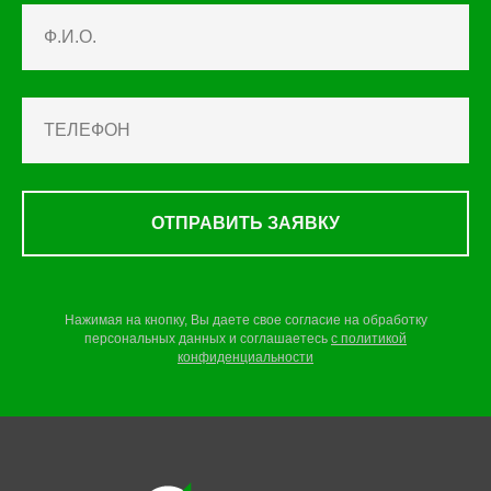
ОТПРАВИТЬ ЗАЯВКУ
Нажимая на кнопку, Вы даете свое согласие на обработку
персональных данных и соглашаетесь
c
политикой
конфиденциальности