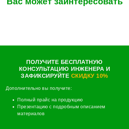
Вас может заинтересовать
ПОЛУЧИТЕ БЕСПЛАТНУЮ
КОНСУЛЬТАЦИЮ ИНЖЕНЕРА И
ЗАФИКСИРУЙТЕ
СКИДКУ 10%
Дополнительно вы получите:
Полный прайс на продукцию
Презентацию с подробным описанием
материалов