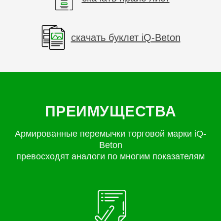
скачать буклет iQ-Beton
ПРЕИМУЩЕСТВА
Армированные перемычки торговой марки iQ-
Beton
превосходят аналоги по многим показателям