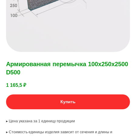
Армированная перемычка 100х250х2500
D500
1 165,5
₽
Купить
▸ Цена указана за 1 единицу продукции
▸ Стоимость единицы изделия зависит от сечения и длины и