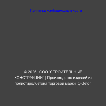
Политика конфиденциальности
© 2026 | ООО "СТРОИТЕЛЬНЫЕ
КОНСТРУКЦИИ" | Производство изделий из
полистиролбетона торговой марки iQ-Beton