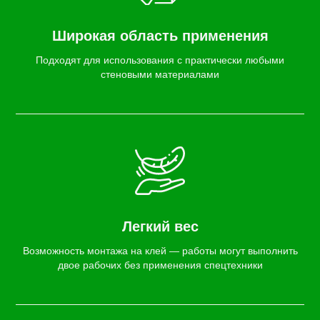
Широкая область применения
Подходят для использования с практически любыми
стеновыми материалами
Легкий вес
Возможность монтажа на клей — работы могут выполнить
двое рабочих без применения спецтехники