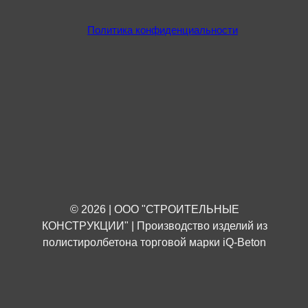
Политика конфиденциальности
© 2026 | ООО "СТРОИТЕЛЬНЫЕ
КОНСТРУКЦИИ" | Производство изделий из
полистиролбетона торговой марки iQ-Beton