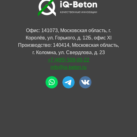
Офис: 141073, Московская область, г.
Королёв, ул. Горького, д. 12Б, офис Xl
Производство: 140414, Московская область,
г. Коломна, ул. Свердлова, д. 23
+7 (495) 509-00-22
info@iq-beton.ru