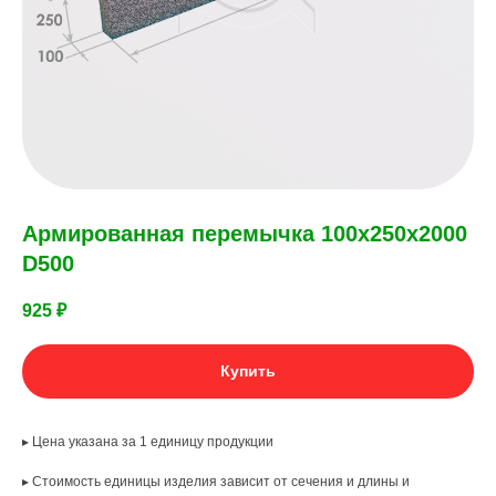
Армированная перемычка 100х250х2000
D500
925
₽
Купить
▸ Цена указана за 1 единицу продукции
▸ Стоимость единицы изделия зависит от сечения и длины и