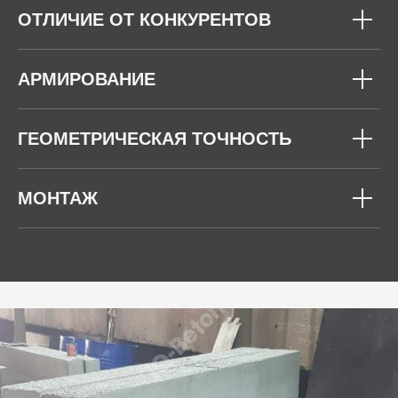
ОТЛИЧИЕ ОТ КОНКУРЕНТОВ
АРМИРОВАНИЕ
ГЕОМЕТРИЧЕСКАЯ ТОЧНОСТЬ
МОНТАЖ