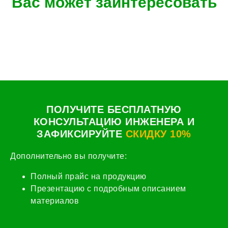
Вас может заинтересовать
ПОЛУЧИТЕ БЕСПЛАТНУЮ
КОНСУЛЬТАЦИЮ ИНЖЕНЕРА И
ЗАФИКСИРУЙТЕ
СКИДКУ 10%
Дополнительно вы получите:
Полный прайс на продукцию
Презентацию с подробным описанием
материалов