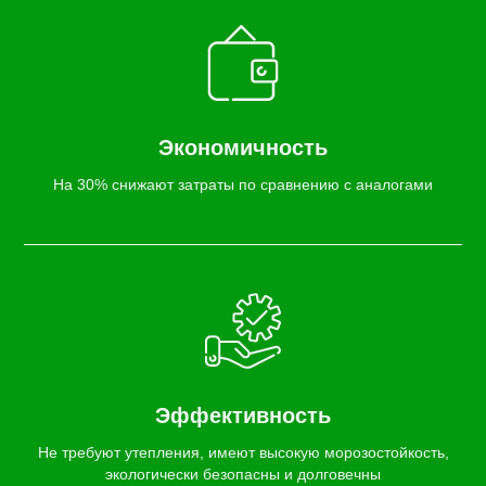
Экономичность
На 30% снижают затраты по сравнению с аналогами
Эффективность
Не требуют утепления, имеют высокую морозостойкость,
экологически безопасны и долговечны