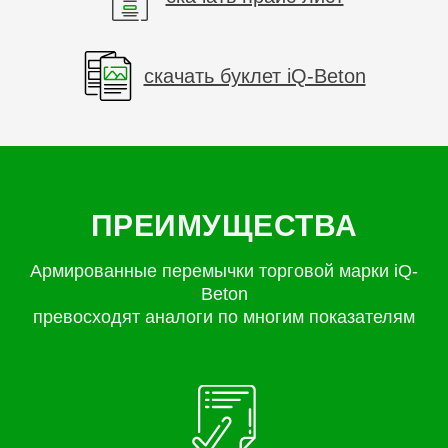
скачать буклет iQ-Beton
ПРЕИМУЩЕСТВА
Армированные перемычки торговой марки iQ-
Beton
превосходят аналоги по многим показателям