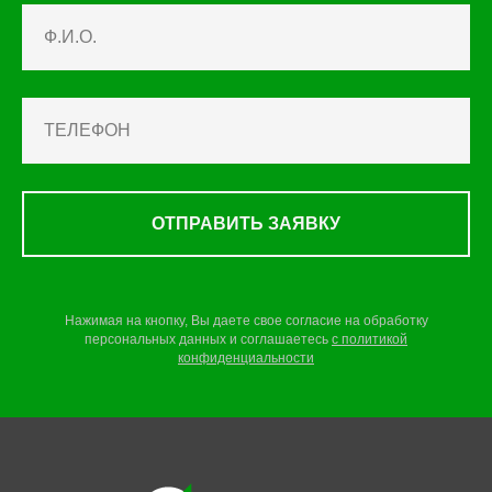
ОТПРАВИТЬ ЗАЯВКУ
Нажимая на кнопку, Вы даете свое согласие на обработку
персональных данных и соглашаетесь
c
политикой
конфиденциальности