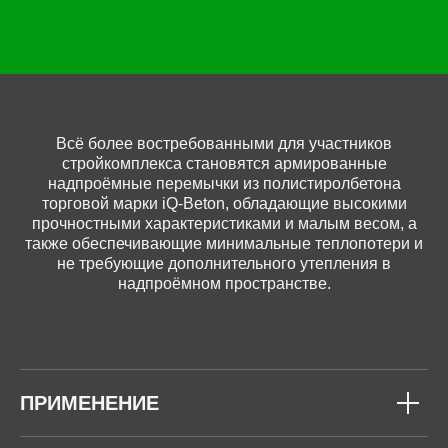
Всё более востребованными для участников
стройкомплекса становятся армированные
надпроёмные перемычки из полистиролбетона
торговой марки iQ-Beton, обладающие высокими
прочностными характеристиками и малым весом, а
также обеспечивающие минимальные теплопотери и
не требующие дополнительного утепления в
надпроёмном пространстве.
ПРИМЕНЕНИЕ