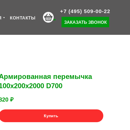
+7 (495) 509-00-22
Я
КОНТАКТЫ
ЗАКАЗАТЬ ЗВОНОК
Армированная перемычка
100х200х2000 D700
820
₽
Купить