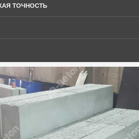
КАЯ ТОЧНОСТЬ