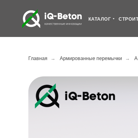
КАТАЛОГ
СТРОИ
Главная
→
Армированные перемычки
→
А