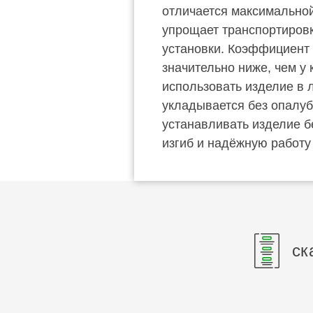
отличается максимальной
упрощает транспортировк
установки. Коэффициент 
значительно ниже, чем у 
использовать изделие в 
укладывается без опалуб
устанавливать изделие б
изгиб и надёжную работу 
ск