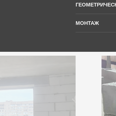
ГЕОМЕТРИЧЕС
МОНТАЖ