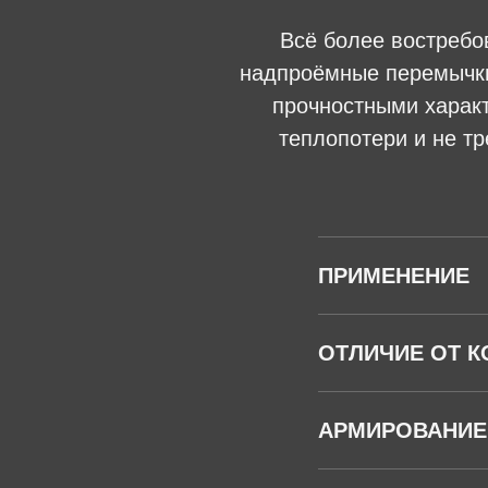
Всё более востребо
надпроёмные перемычки
прочностными харак
теплопотери и не т
ПРИМЕНЕНИЕ
ОТЛИЧИЕ ОТ К
АРМИРОВАНИЕ