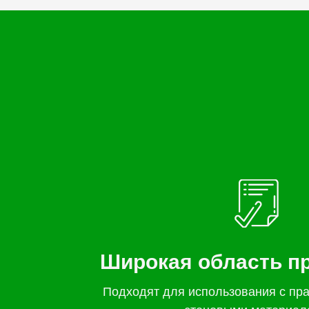
Широкая область п
Подходят для использования с пр