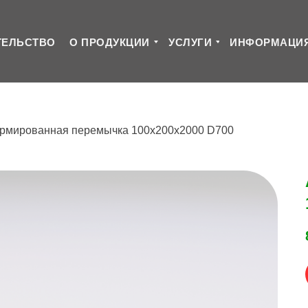
ТЕЛЬСТВО
О ПРОДУКЦИИ
УСЛУГИ
ИНФОРМАЦИ
рмированная перемычка 100х200х2000 D700