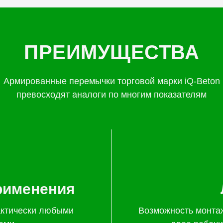
ПРЕИМУЩЕСТВА
Армированные перемычки торговой марки iQ-Beton
превосходят аналоги по многим показателям
рименения
актически любыми
Возможность монта