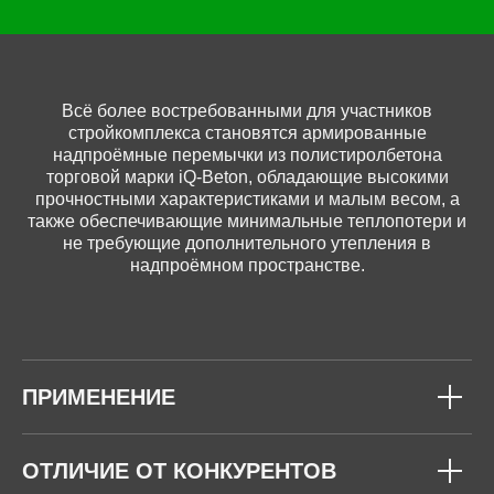
Всё более востребованными для участников
стройкомплекса становятся армированные
надпроёмные перемычки из полистиролбетона
торговой марки iQ-Beton, обладающие высокими
прочностными характеристиками и малым весом, а
также обеспечивающие минимальные теплопотери и
не требующие дополнительного утепления в
надпроёмном пространстве.
ПРИМЕНЕНИЕ
ОТЛИЧИЕ ОТ КОНКУРЕНТОВ