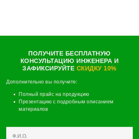
ПОЛУЧИТЕ БЕСПЛАТНУЮ
КОНСУЛЬТАЦИЮ ИНЖЕНЕРА И
ЗАФИКСИРУЙТЕ
СКИДКУ 10%
Дополнительно вы получите:
Полный прайс на продукцию
Презентацию с подробным описанием
материалов