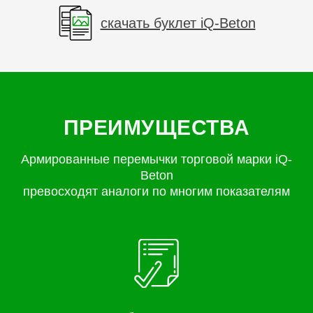
скачать буклет iQ-Beton
ПРЕИМУЩЕСТВА
Армированные перемычки торговой марки iQ-
Beton
превосходят аналоги по многим показателям