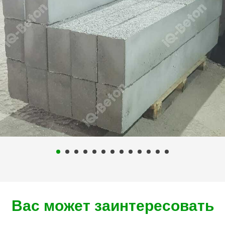
Вас может заинтересовать