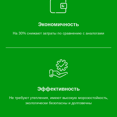
Экономичность
На 30% снижают затраты по сравнению с аналогами
Эффективность
Не требуют утепления, имеют высокую морозостойкость,
экологически безопасны и долговечны