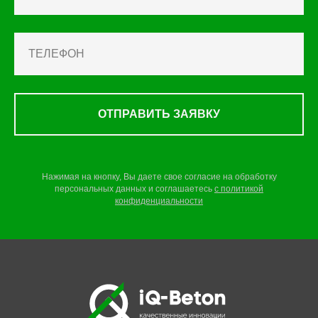
ОТПРАВИТЬ ЗАЯВКУ
Нажимая на кнопку, Вы даете свое согласие на обработку
персональных данных и соглашаетесь
c
политикой
конфиденциальности