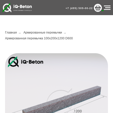
+7 (495) 509-00-22
Главная
→
Армированные перемычки
→
Армированная перемычка 100х200х1200 D600