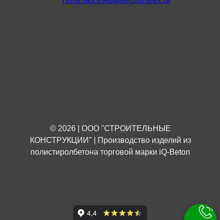
Политика конфиденциальности
© 2026 | ООО "СТРОИТЕЛЬНЫЕ
КОНСТРУКЦИИ" | Производство изделий из
полистиролбетона торговой марки iQ-Beton