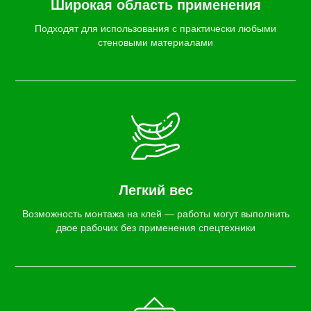
Широкая область применения
Подходят для использования с практически любыми
стеновыми материалами
Легкий вес
Возможность монтажа на клей — работы могут выполнить
двое рабочих без применения спецтехники