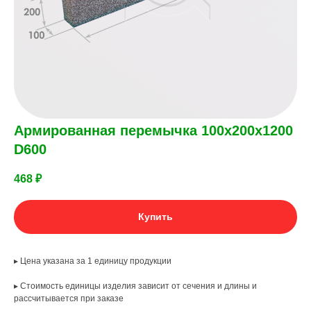
Армированная перемычка 100х200х1200
D600
468
₽
Купить
▸ Цена указана за 1 единицу продукции
▸ Стоимость единицы изделия зависит от сечения и длины и
рассчитывается при заказе