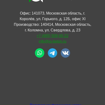
Офис: 141073, Московская область, г.
Королёв, ул. Горького, д. 12Б, офис Xl
Производство: 140414, Московская область,
г. Коломна, ул. Свердлова, д. 23
+7 (495) 509-00-22
info@iq-beton.ru