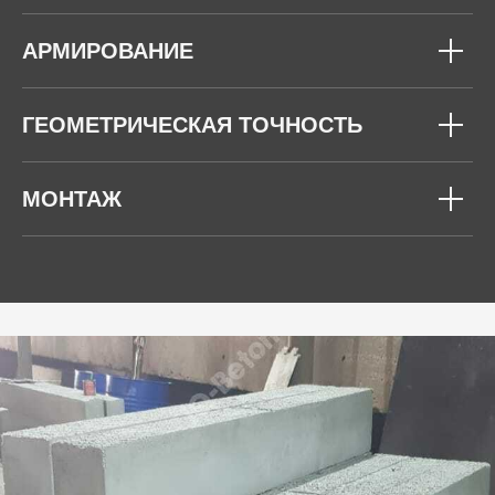
АРМИРОВАНИЕ
ГЕОМЕТРИЧЕСКАЯ ТОЧНОСТЬ
МОНТАЖ